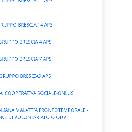
GRUPPO BRESCIA 11 APS
GRUPPO BRESCIA 14 APS
GRUPPO BRESCIA 4 APS
GRUPPO BRESCIA 7 APS
 GRUPPO BRESCIA9 APS
TA' COOPERATIVA SOCIALE-ONLUS
TALIANA MALATTIA FRONTOTEMPORALE -
NE DI VOLONTARIATO O ODV