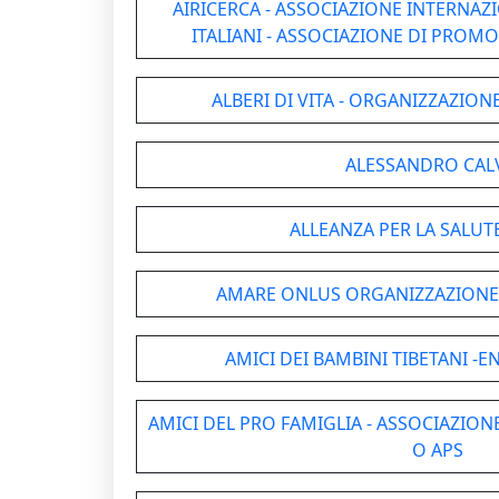
AIRICERCA - ASSOCIAZIONE INTERNAZ
ITALIANI - ASSOCIAZIONE DI PROM
ALBERI DI VITA - ORGANIZZAZIO
ALESSANDRO CAL
ALLEANZA PER LA SALUT
AMARE ONLUS ORGANIZZAZIONE
AMICI DEI BAMBINI TIBETANI -
AMICI DEL PRO FAMIGLIA - ASSOCIAZIO
O APS