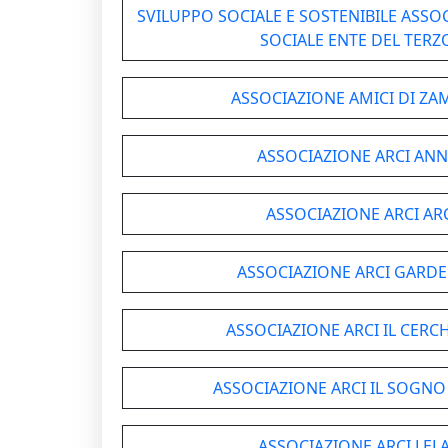
SVILUPPO SOCIALE E SOSTENIBILE ASS
SOCIALE ENTE DEL TERZ
ASSOCIAZIONE AMICI DI Z
ASSOCIAZIONE ARCI ANN
ASSOCIAZIONE ARCI AR
ASSOCIAZIONE ARCI GARD
ASSOCIAZIONE ARCI IL CERC
ASSOCIAZIONE ARCI IL SOGNO
ASSOCIAZIONE ARCI LEL