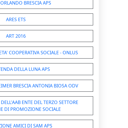
 ORLANDO BRESCIA APS
ARES ETS
ART 2016
TA' COOPERATIVA SOCIALE - ONLUS
 TENDA DELLA LUNA APS
EIMER BRESCIA ANTONIA BIOSA ODV
 DELL'AAB ENTE DEL TERZO SETTORE
E DI PROMOZIONE SOCIALE
IONE AMICI DI SAM APS