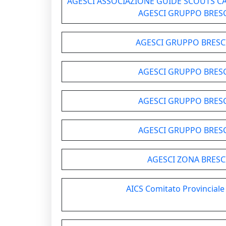
AGESCI ASSOCIAZIONE GUIDE SCOUTS CATT
AGESCI GRUPPO BRESC
AGESCI GRUPPO BRESCI
AGESCI GRUPPO BRESC
AGESCI GRUPPO BRESC
AGESCI GRUPPO BRESC
AGESCI ZONA BRESC
AICS Comitato Provinciale