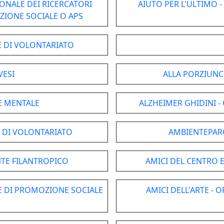
IONALE DEI RICERCATORI
AIUTO PER L'ULTIMO 
OZIONE SOCIALE O APS
NE DI VOLONTARIATO
VESI
ALLA PORZIUNC
E MENTALE
ALZHEIMER GHIDINI 
 DI VOLONTARIATO
AMBIENTEPARC
ENTE FILANTROPICO
AMICI DEL CENTRO 
NE DI PROMOZIONE SOCIALE
AMICI DELL'ARTE -