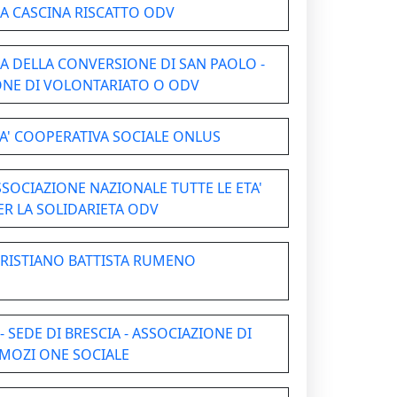
LA CASCINA RISCATTO ODV
A DELLA CONVERSIONE DI SAN PAOLO -
NE DI VOLONTARIATO O ODV
' COOPERATIVA SOCIALE ONLUS
SOCIAZIONE NAZIONALE TUTTE LE ETA'
ER LA SOLIDARIETA ODV
RISTIANO BATTISTA RUMENO
- SEDE DI BRESCIA - ASSOCIAZIONE DI
MOZI ONE SOCIALE