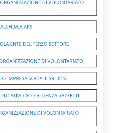
- ORGANIZZAZIONE DI VOLONTARIATO
ALCHIMIA APS
OLA ENTE DEL TERZO SETTORE
- ORGANIZZAZIONE DI VOLONTARIATO
O IMPRESA SOCIALE SRL ETS
EDUCATIVO ACCOGLIENZA RAZZETTI
 ORGANIZZAZIONE DI VOLONTARIATO