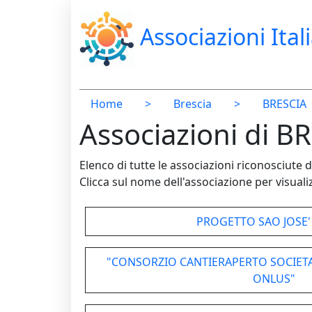
Associazioni Ital
Home
>
Brescia
>
BRESCIA
Associazioni di BR
Elenco di tutte le associazioni riconosciut
Clicca sul nome dell'associazione per visualiz
PROGETTO SAO JOSE
"CONSORZIO CANTIERAPERTO SOCIETA
ONLUS"