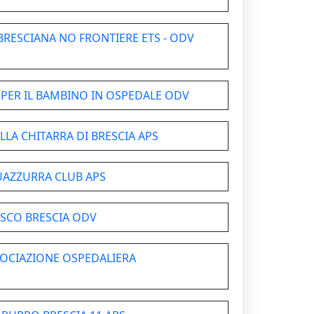
 BRESCIANA NO FRONTIERE ETS - ODV
 PER IL BAMBINO IN OSPEDALE ODV
LA CHITARRA DI BRESCIA APS
AZZURRA CLUB APS
SCO BRESCIA ODV
OCIAZIONE OSPEDALIERA