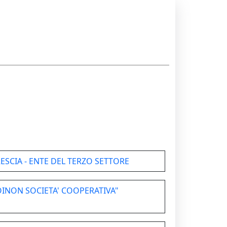
ESCIA - ENTE DEL TERZO SETTORE
INON SOCIETA' COOPERATIVA"