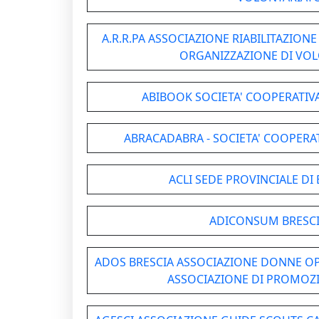
A.R.R.PA ASSOCIAZIONE RIABILITAZION
ORGANIZZAZIONE DI VO
ABIBOOK SOCIETA' COOPERATIVA
ABRACADABRA - SOCIETA' COOPERAT
ACLI SEDE PROVINCIALE DI 
ADICONSUM BRESCI
ADOS BRESCIA ASSOCIAZIONE DONNE OPE
ASSOCIAZIONE DI PROMOZ