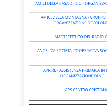
AMICI DELLA CASA DI DIO - ORGANIZZ
AMICI DELLA MONTAGNA - GRUPPO
ORGANIZZAZIONE DI VOLON
AMICI ISTITUTO DEL RADIO O
ANGELICA SOCIETA' COOPERATIVA SOC
APRIRE - ASSISTENZA PRIMARIA IN 
ORGANIZZAZIONE DI VO
APS CENTRO CRISTIAN