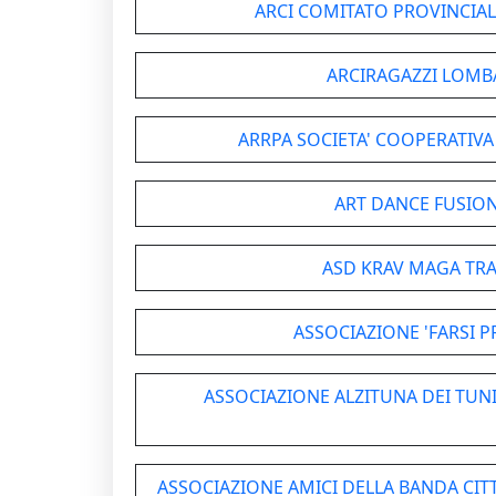
ARCI COMITATO PROVINCIAL
ARCIRAGAZZI LOMB
ARRPA SOCIETA' COOPERATIVA
ART DANCE FUSION
ASD KRAV MAGA TR
ASSOCIAZIONE 'FARSI 
ASSOCIAZIONE ALZITUNA DEI TUNIS
ASSOCIAZIONE AMICI DELLA BANDA CITT