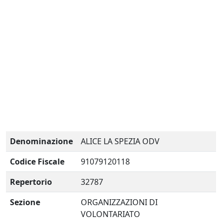
Denominazione
ALICE LA SPEZIA ODV
Codice Fiscale
91079120118
Repertorio
32787
Sezione
ORGANIZZAZIONI DI
VOLONTARIATO