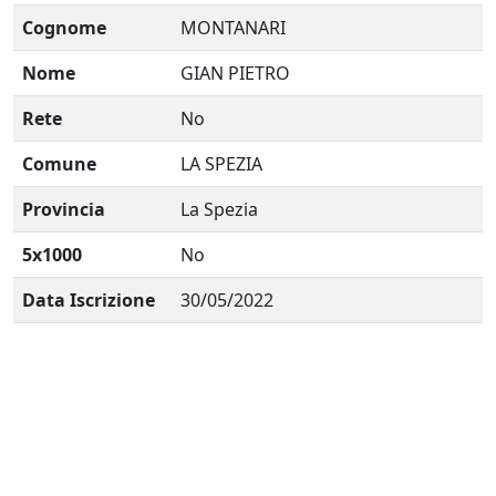
Cognome
MONTANARI
Nome
GIAN PIETRO
Rete
No
Comune
LA SPEZIA
Provincia
La Spezia
5x1000
No
Data Iscrizione
30/05/2022