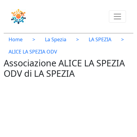
Home
>
La Spezia
>
LA SPEZIA
>
ALICE LA SPEZIA ODV
Associazione ALICE LA SPEZIA
ODV di LA SPEZIA