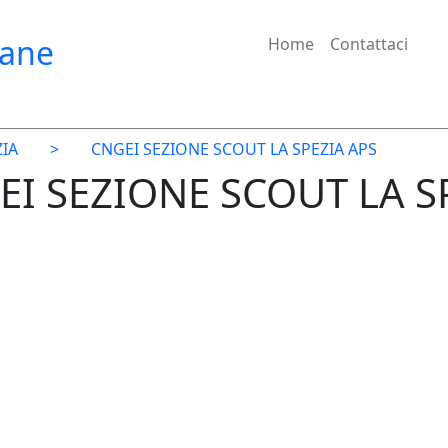
iane
Home
Contattaci
ZIA
>
CNGEI SEZIONE SCOUT LA SPEZIA APS
EI SEZIONE SCOUT LA SP