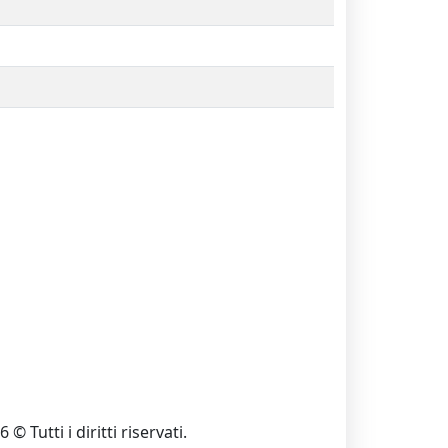
 © Tutti i diritti riservati.