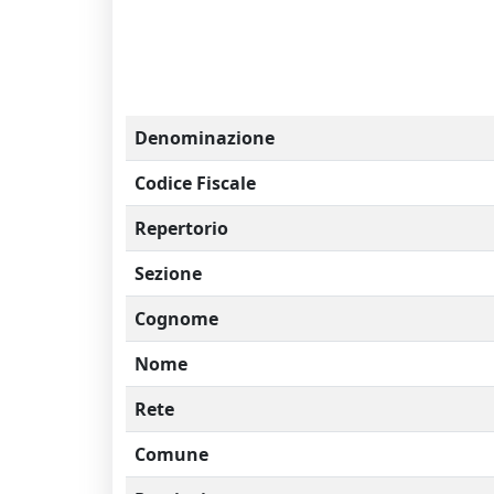
Denominazione
Codice Fiscale
Repertorio
Sezione
Cognome
Nome
Rete
Comune