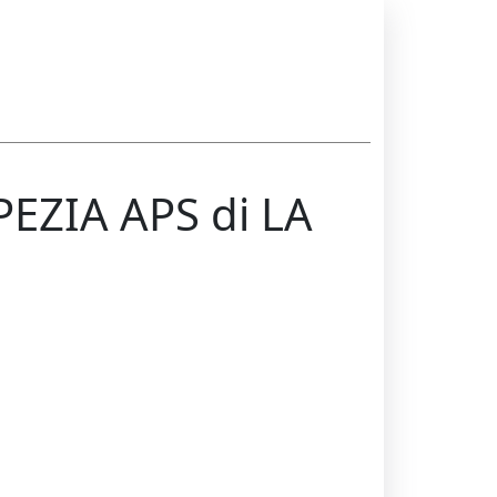
EZIA APS di LA