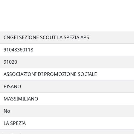
CNGEI SEZIONE SCOUT LA SPEZIA APS
91048360118
91020
ASSOCIAZIONI DI PROMOZIONE SOCIALE
PISANO
MASSIMILIANO
No
LA SPEZIA