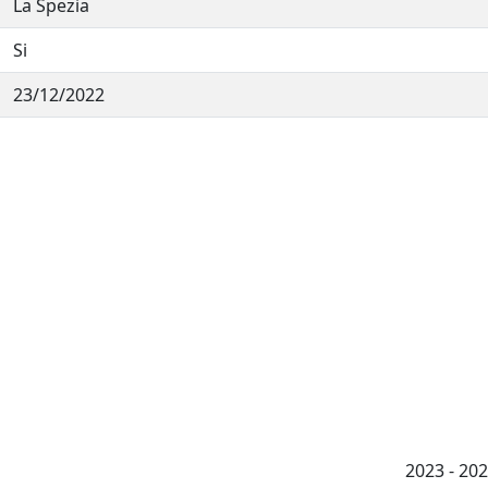
La Spezia
Si
23/12/2022
2023 - 2026