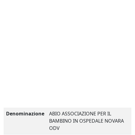
Denominazione
ABIO ASSOCIAZIONE PER IL
BAMBINO IN OSPEDALE NOVARA
ODV