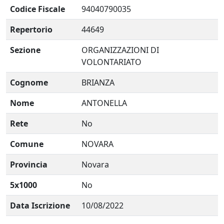
Codice Fiscale
94040790035
Repertorio
44649
Sezione
ORGANIZZAZIONI DI
VOLONTARIATO
Cognome
BRIANZA
Nome
ANTONELLA
Rete
No
Comune
NOVARA
Provincia
Novara
5x1000
No
Data Iscrizione
10/08/2022