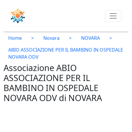
Home
>
Novara
>
NOVARA
>
ABIO ASSOCIAZIONE PER IL BAMBINO IN OSPEDALE
NOVARA ODV
Associazione ABIO
ASSOCIAZIONE PER IL
BAMBINO IN OSPEDALE
NOVARA ODV di NOVARA