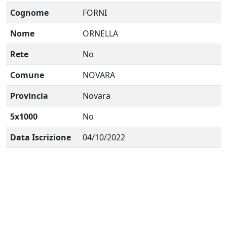
Cognome
FORNI
Nome
ORNELLA
Rete
No
Comune
NOVARA
Provincia
Novara
5x1000
No
Data Iscrizione
04/10/2022