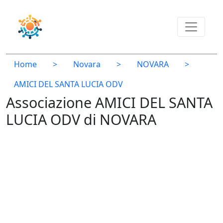
Home
>
Novara
>
NOVARA
>
AMICI DEL SANTA LUCIA ODV
Associazione AMICI DEL SANTA
LUCIA ODV di NOVARA