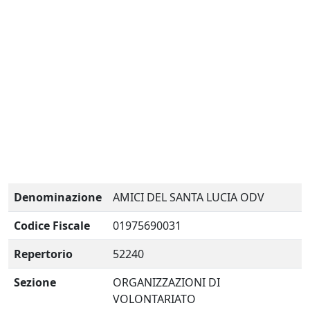
Denominazione
AMICI DEL SANTA LUCIA ODV
Codice Fiscale
01975690031
Repertorio
52240
Sezione
ORGANIZZAZIONI DI
VOLONTARIATO