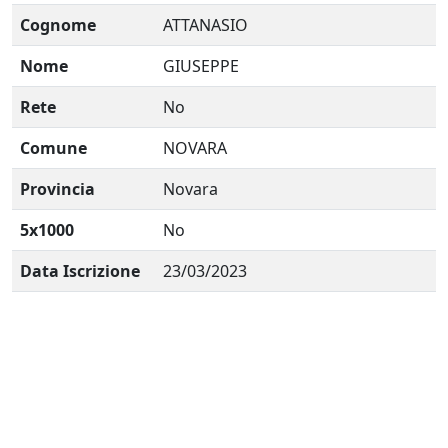
Cognome
ATTANASIO
Nome
GIUSEPPE
Rete
No
Comune
NOVARA
Provincia
Novara
5x1000
No
Data Iscrizione
23/03/2023