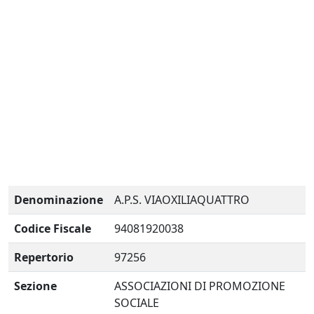
Denominazione
A.P.S. VIAOXILIAQUATTRO
Codice Fiscale
94081920038
Repertorio
97256
Sezione
ASSOCIAZIONI DI PROMOZIONE
SOCIALE