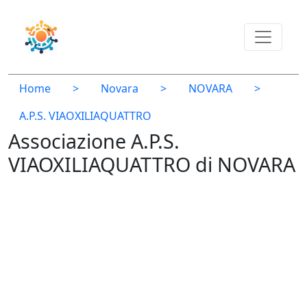
Home
>
Novara
>
NOVARA
>
A.P.S. VIAOXILIAQUATTRO
Associazione A.P.S.
VIAOXILIAQUATTRO di NOVARA