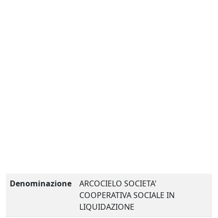
Denominazione
ARCOCIELO SOCIETA'
COOPERATIVA SOCIALE IN
LIQUIDAZIONE