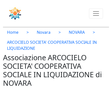
Home
>
Novara
>
NOVARA
>
ARCOCIELO SOCIETA' COOPERATIVA SOCIALE IN
LIQUIDAZIONE
Associazione ARCOCIELO
SOCIETA' COOPERATIVA
SOCIALE IN LIQUIDAZIONE di
NOVARA