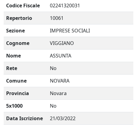
Codice Fiscale
02241320031
Repertorio
10061
Sezione
IMPRESE SOCIALI
Cognome
VIGGIANO
Nome
ASSUNTA
Rete
No
Comune
NOVARA
Provincia
Novara
5x1000
No
Data Iscrizione
21/03/2022