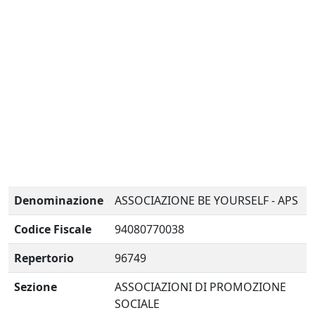
Denominazione
ASSOCIAZIONE BE YOURSELF - APS
Codice Fiscale
94080770038
Repertorio
96749
Sezione
ASSOCIAZIONI DI PROMOZIONE
SOCIALE