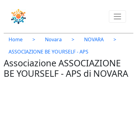
Home
>
Novara
>
NOVARA
>
ASSOCIAZIONE BE YOURSELF - APS
Associazione ASSOCIAZIONE
BE YOURSELF - APS di NOVARA