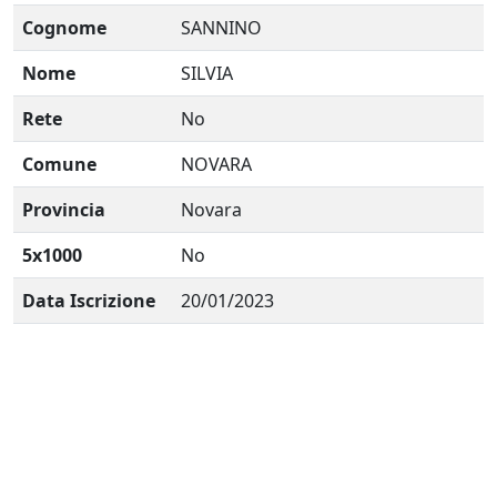
Cognome
SANNINO
Nome
SILVIA
Rete
No
Comune
NOVARA
Provincia
Novara
5x1000
No
Data Iscrizione
20/01/2023