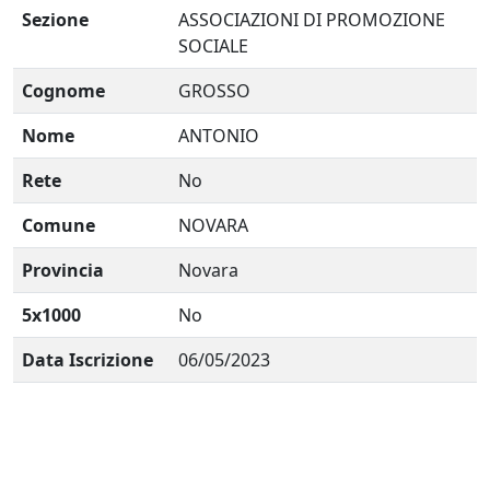
Sezione
ASSOCIAZIONI DI PROMOZIONE
SOCIALE
Cognome
GROSSO
Nome
ANTONIO
Rete
No
Comune
NOVARA
Provincia
Novara
5x1000
No
Data Iscrizione
06/05/2023