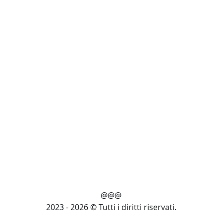
@@@
2023 - 2026 © Tutti i diritti riservati.