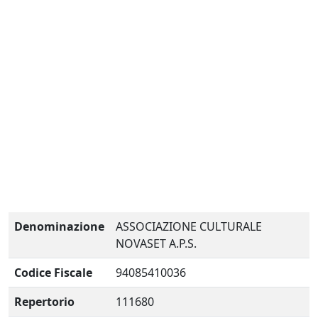
Denominazione
ASSOCIAZIONE CULTURALE
NOVASET A.P.S.
Codice Fiscale
94085410036
Repertorio
111680