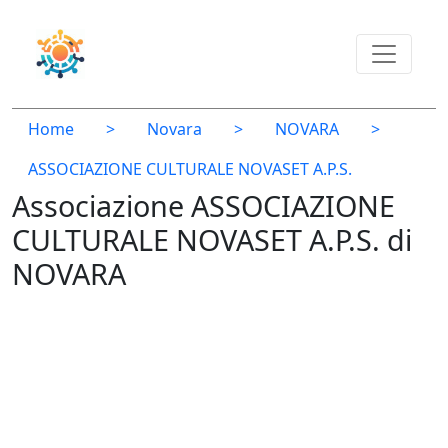
Home
>
Novara
>
NOVARA
>
ASSOCIAZIONE CULTURALE NOVASET A.P.S.
Associazione ASSOCIAZIONE
CULTURALE NOVASET A.P.S. di
NOVARA