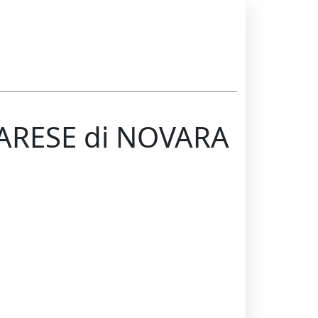
ARESE di NOVARA