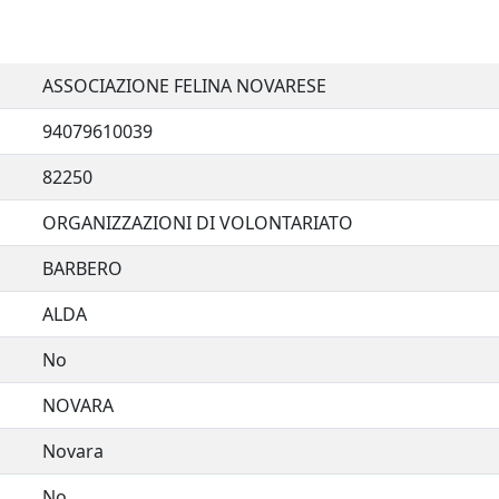
ASSOCIAZIONE FELINA NOVARESE
94079610039
82250
ORGANIZZAZIONI DI VOLONTARIATO
BARBERO
ALDA
No
NOVARA
Novara
No