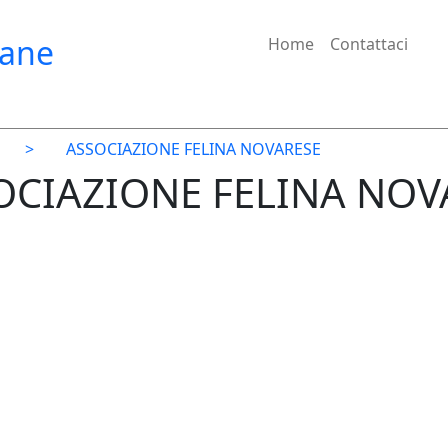
iane
Home
Contattaci
>
ASSOCIAZIONE FELINA NOVARESE
SOCIAZIONE FELINA NOV