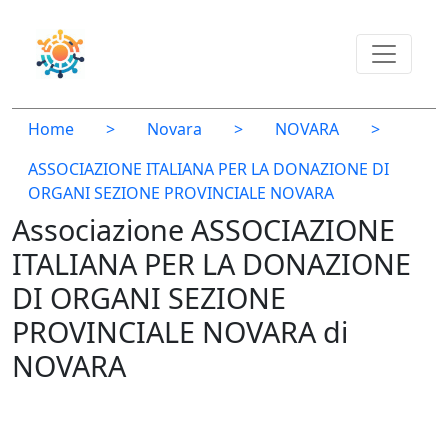
Home
>
Novara
>
NOVARA
>
ASSOCIAZIONE ITALIANA PER LA DONAZIONE DI
ORGANI SEZIONE PROVINCIALE NOVARA
Associazione ASSOCIAZIONE
ITALIANA PER LA DONAZIONE
DI ORGANI SEZIONE
PROVINCIALE NOVARA di
NOVARA