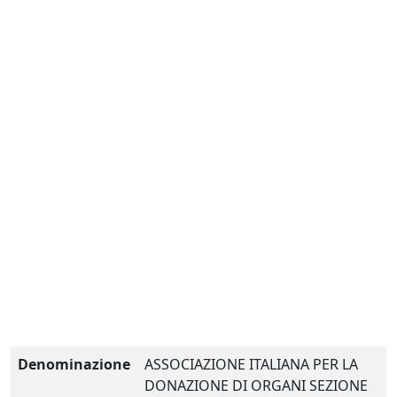
Denominazione
ASSOCIAZIONE ITALIANA PER LA
DONAZIONE DI ORGANI SEZIONE