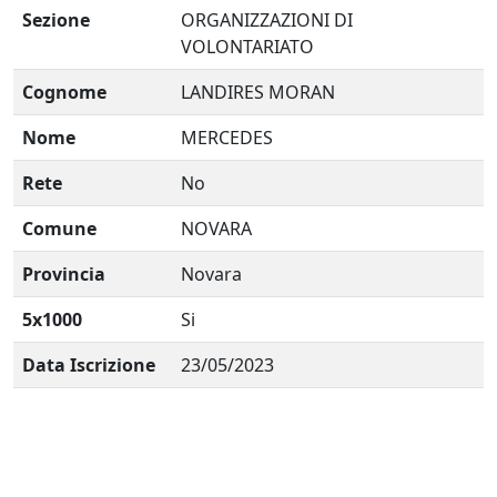
Sezione
ORGANIZZAZIONI DI
VOLONTARIATO
Cognome
LANDIRES MORAN
Nome
MERCEDES
Rete
No
Comune
NOVARA
Provincia
Novara
5x1000
Si
Data Iscrizione
23/05/2023