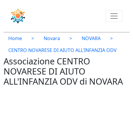
Home
>
Novara
>
NOVARA
>
CENTRO NOVARESE DI AIUTO ALL'INFANZIA ODV
Associazione CENTRO
NOVARESE DI AIUTO
ALL'INFANZIA ODV di NOVARA