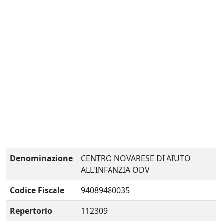
Denominazione
CENTRO NOVARESE DI AIUTO
ALL'INFANZIA ODV
Codice Fiscale
94089480035
Repertorio
112309