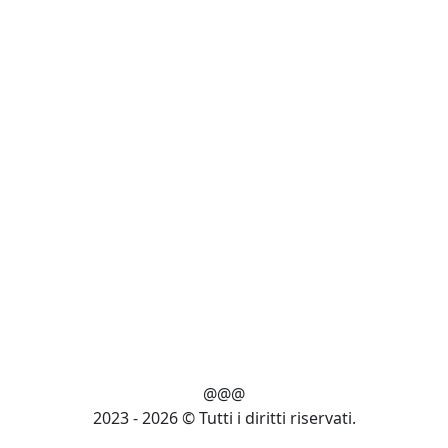
@@@
2023 - 2026 © Tutti i diritti riservati.