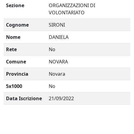
Sezione
ORGANIZZAZIONI DI
VOLONTARIATO
Cognome
SIRONI
Nome
DANIELA
Rete
No
Comune
NOVARA
Provincia
Novara
5x1000
No
Data Iscrizione
21/09/2022