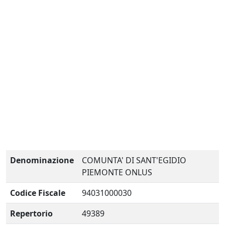
Denominazione
COMUNTA' DI SANT'EGIDIO
PIEMONTE ONLUS
Codice Fiscale
94031000030
Repertorio
49389