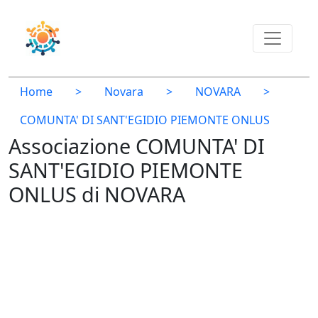
Home
>
Novara
>
NOVARA
>
COMUNTA' DI SANT'EGIDIO PIEMONTE ONLUS
Associazione COMUNTA' DI
SANT'EGIDIO PIEMONTE
ONLUS di NOVARA