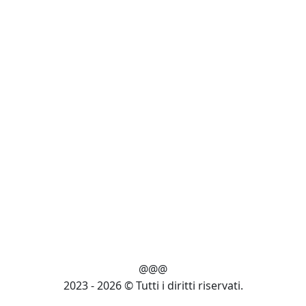
@@@
2023 - 2026 © Tutti i diritti riservati.