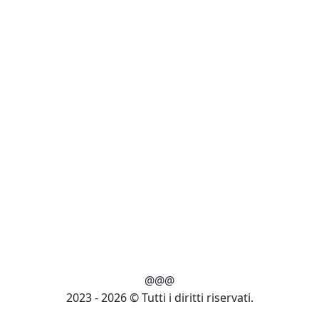
@@@
2023 - 2026 © Tutti i diritti riservati.