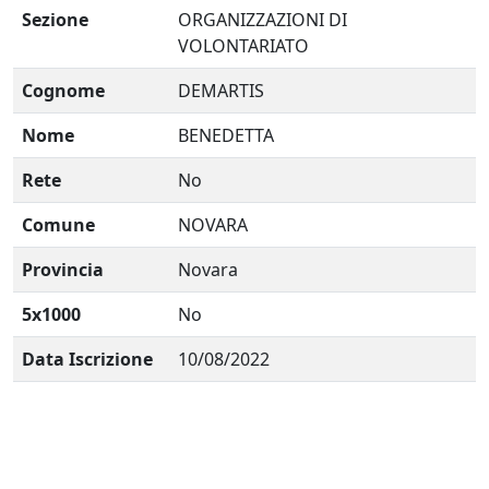
Sezione
ORGANIZZAZIONI DI
VOLONTARIATO
Cognome
DEMARTIS
Nome
BENEDETTA
Rete
No
Comune
NOVARA
Provincia
Novara
5x1000
No
Data Iscrizione
10/08/2022