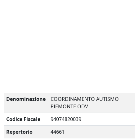
Denominazione
COORDINAMENTO AUTISMO
PIEMONTE ODV
Codice Fiscale
94074820039
Repertorio
44661