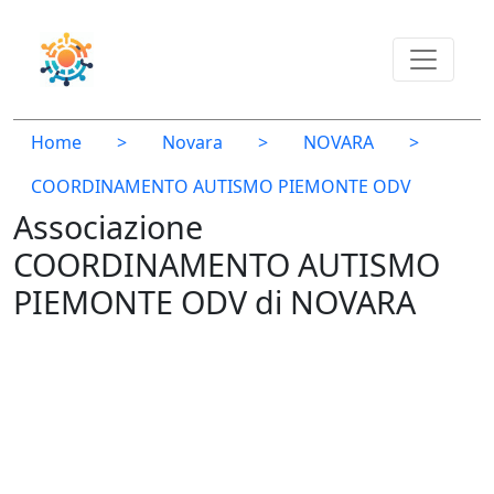
Home
>
Novara
>
NOVARA
>
COORDINAMENTO AUTISMO PIEMONTE ODV
Associazione
COORDINAMENTO AUTISMO
PIEMONTE ODV di NOVARA