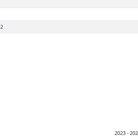
22
2023 - 2026