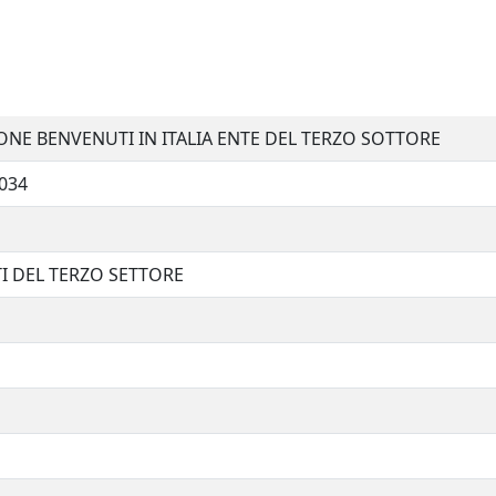
NE BENVENUTI IN ITALIA ENTE DEL TERZO SOTTORE
034
TI DEL TERZO SETTORE