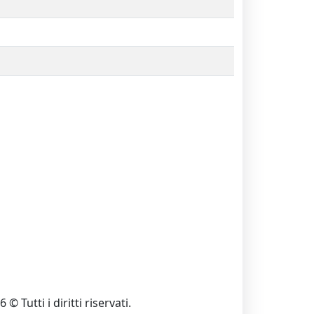
 © Tutti i diritti riservati.