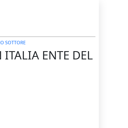
RZO SOTTORE
 ITALIA ENTE DEL