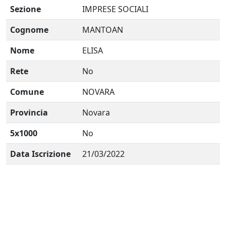
Sezione
IMPRESE SOCIALI
Cognome
MANTOAN
Nome
ELISA
Rete
No
Comune
NOVARA
Provincia
Novara
5x1000
No
Data Iscrizione
21/03/2022