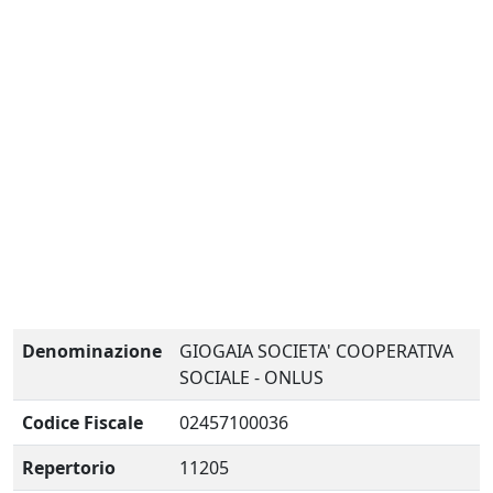
Denominazione
GIOGAIA SOCIETA' COOPERATIVA
SOCIALE - ONLUS
Codice Fiscale
02457100036
Repertorio
11205