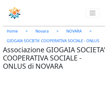
Home
>
Novara
>
NOVARA
>
GIOGAIA SOCIETA' COOPERATIVA SOCIALE - ONLUS
Associazione GIOGAIA SOCIETA'
COOPERATIVA SOCIALE -
ONLUS di NOVARA