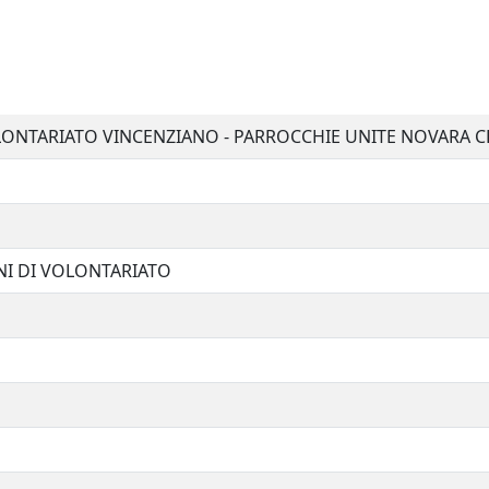
ONTARIATO VINCENZIANO - PARROCCHIE UNITE NOVARA 
I DI VOLONTARIATO