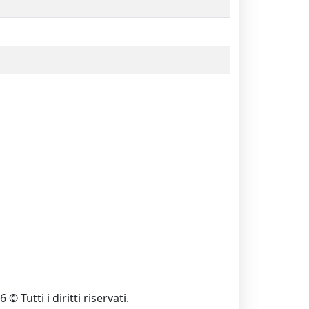
 © Tutti i diritti riservati.