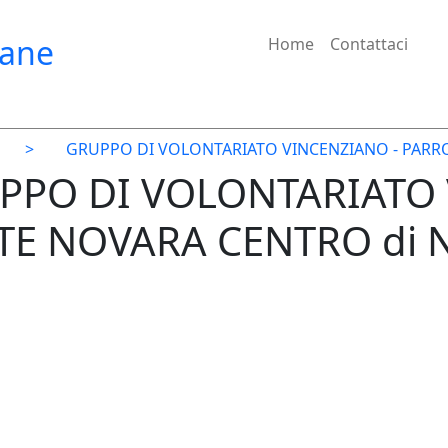
iane
Home
Contattaci
>
GRUPPO DI VOLONTARIATO VINCENZIANO - PARR
UPPO DI VOLONTARIATO
TE NOVARA CENTRO di