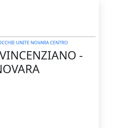
OCCHIE UNITE NOVARA CENTRO
 VINCENZIANO -
 NOVARA