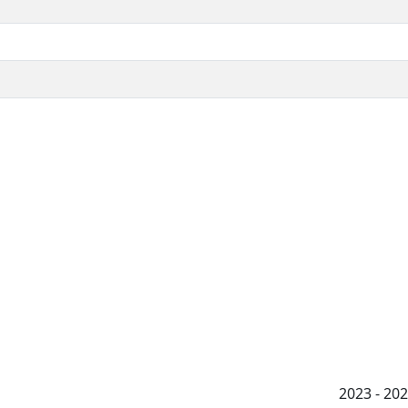
2023 - 2026