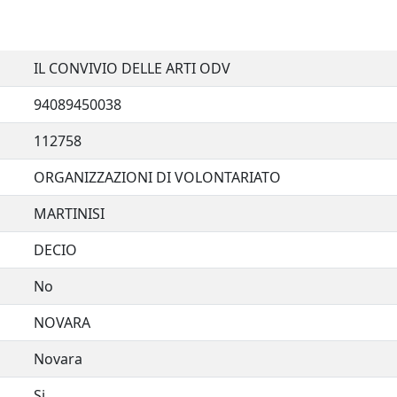
IL CONVIVIO DELLE ARTI ODV
94089450038
112758
ORGANIZZAZIONI DI VOLONTARIATO
MARTINISI
DECIO
No
NOVARA
Novara
Si