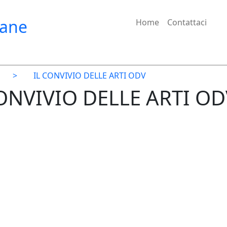
iane
Home
Contattaci
>
IL CONVIVIO DELLE ARTI ODV
CONVIVIO DELLE ARTI O