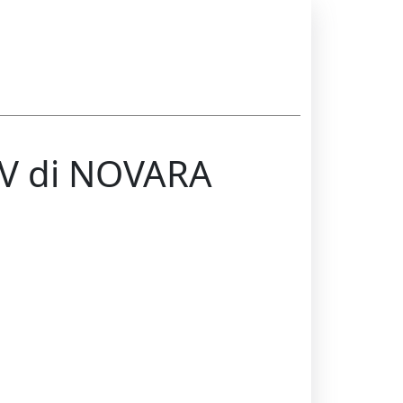
DV di NOVARA