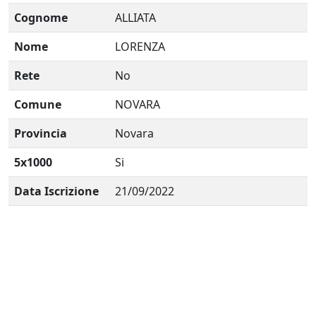
Cognome
ALLIATA
Nome
LORENZA
Rete
No
Comune
NOVARA
Provincia
Novara
5x1000
Si
Data Iscrizione
21/09/2022