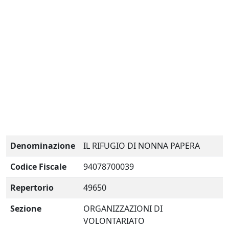
Denominazione
IL RIFUGIO DI NONNA PAPERA
Codice Fiscale
94078700039
Repertorio
49650
Sezione
ORGANIZZAZIONI DI
VOLONTARIATO