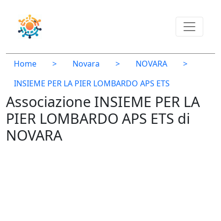
Home
>
Novara
>
NOVARA
>
INSIEME PER LA PIER LOMBARDO APS ETS
Associazione INSIEME PER LA
PIER LOMBARDO APS ETS di
NOVARA