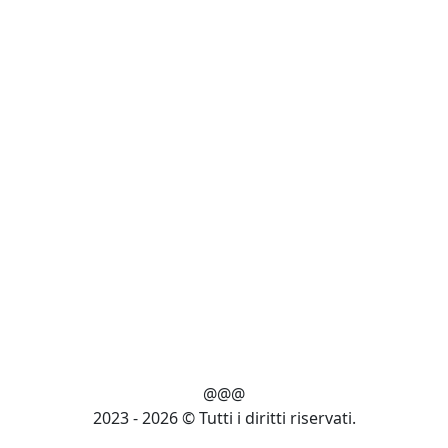
@@@
2023 - 2026 © Tutti i diritti riservati.