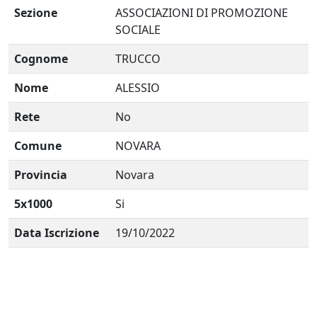
Sezione
ASSOCIAZIONI DI PROMOZIONE
SOCIALE
Cognome
TRUCCO
Nome
ALESSIO
Rete
No
Comune
NOVARA
Provincia
Novara
5x1000
Si
Data Iscrizione
19/10/2022