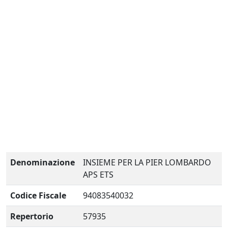
Denominazione
INSIEME PER LA PIER LOMBARDO
APS ETS
Codice Fiscale
94083540032
Repertorio
57935