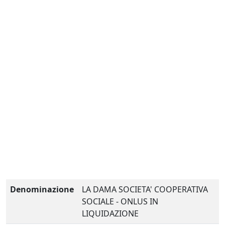
Denominazione
LA DAMA SOCIETA' COOPERATIVA
SOCIALE - ONLUS IN
LIQUIDAZIONE