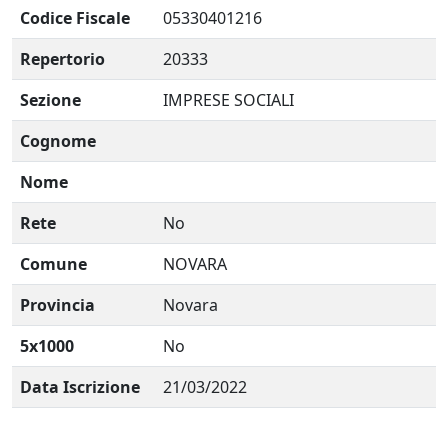
Codice Fiscale
05330401216
Repertorio
20333
Sezione
IMPRESE SOCIALI
Cognome
Nome
Rete
No
Comune
NOVARA
Provincia
Novara
5x1000
No
Data Iscrizione
21/03/2022