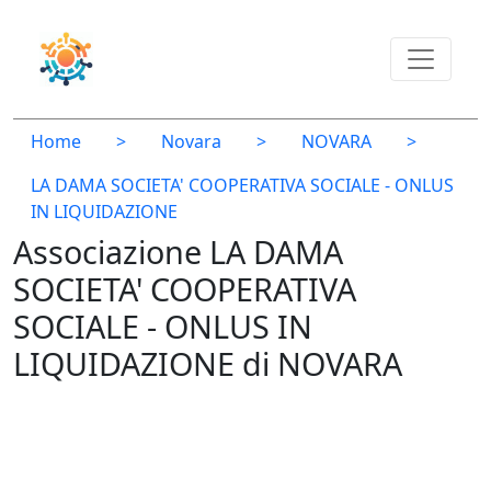
Home
>
Novara
>
NOVARA
>
LA DAMA SOCIETA' COOPERATIVA SOCIALE - ONLUS
IN LIQUIDAZIONE
Associazione LA DAMA
SOCIETA' COOPERATIVA
SOCIALE - ONLUS IN
LIQUIDAZIONE di NOVARA