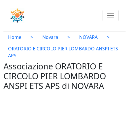
Home
>
Novara
>
NOVARA
>
ORATORIO E CIRCOLO PIER LOMBARDO ANSPI ETS
APS
Associazione ORATORIO E
CIRCOLO PIER LOMBARDO
ANSPI ETS APS di NOVARA