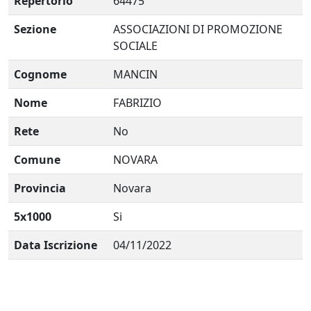
Repertorio
64475
Sezione
ASSOCIAZIONI DI PROMOZIONE
SOCIALE
Cognome
MANCIN
Nome
FABRIZIO
Rete
No
Comune
NOVARA
Provincia
Novara
5x1000
Si
Data Iscrizione
04/11/2022