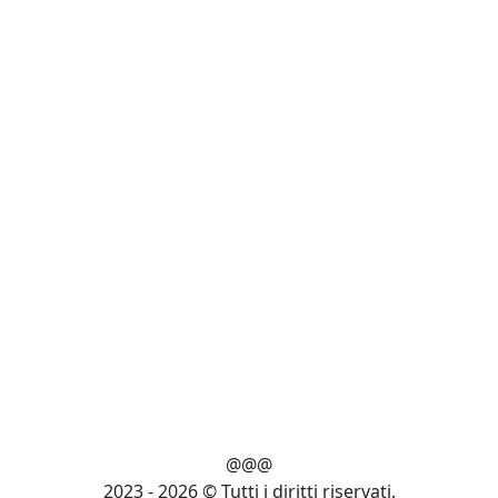
@@@
2023 - 2026 © Tutti i diritti riservati.