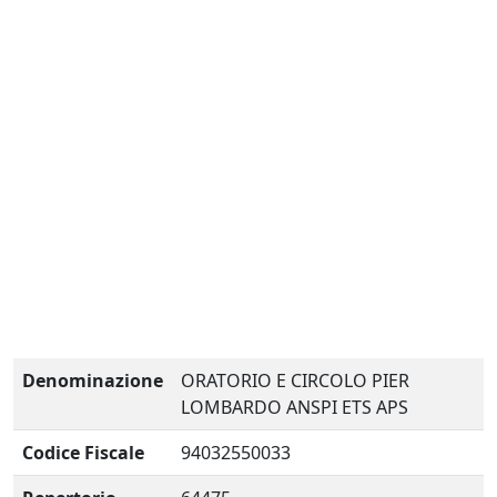
Denominazione
ORATORIO E CIRCOLO PIER
LOMBARDO ANSPI ETS APS
Codice Fiscale
94032550033