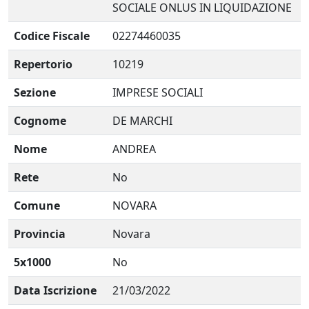
SOCIALE ONLUS IN LIQUIDAZIONE
Codice Fiscale
02274460035
Repertorio
10219
Sezione
IMPRESE SOCIALI
Cognome
DE MARCHI
Nome
ANDREA
Rete
No
Comune
NOVARA
Provincia
Novara
5x1000
No
Data Iscrizione
21/03/2022