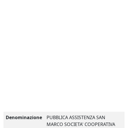
Denominazione
PUBBLICA ASSISTENZA SAN
MARCO SOCIETA' COOPERATIVA