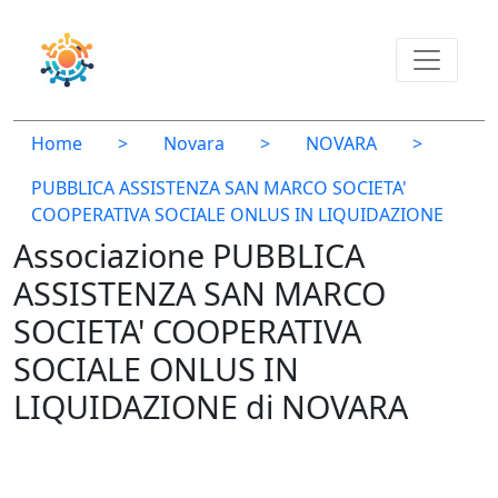
Home
>
Novara
>
NOVARA
>
PUBBLICA ASSISTENZA SAN MARCO SOCIETA'
COOPERATIVA SOCIALE ONLUS IN LIQUIDAZIONE
Associazione PUBBLICA
ASSISTENZA SAN MARCO
SOCIETA' COOPERATIVA
SOCIALE ONLUS IN
LIQUIDAZIONE di NOVARA