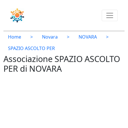
Home
>
Novara
>
NOVARA
>
SPAZIO ASCOLTO PER
Associazione SPAZIO ASCOLTO
PER di NOVARA