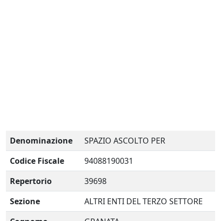
Denominazione
SPAZIO ASCOLTO PER
Codice Fiscale
94088190031
Repertorio
39698
Sezione
ALTRI ENTI DEL TERZO SETTORE