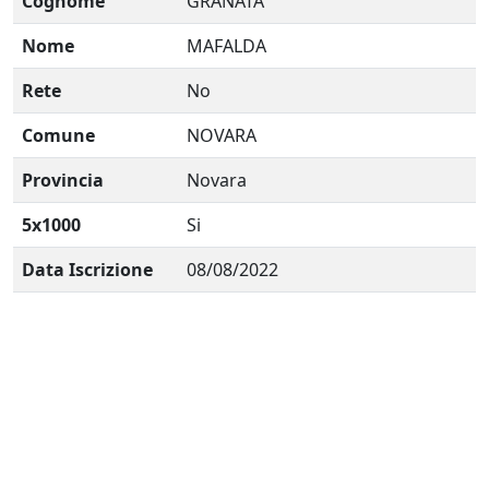
Cognome
GRANATA
Nome
MAFALDA
Rete
No
Comune
NOVARA
Provincia
Novara
5x1000
Si
Data Iscrizione
08/08/2022