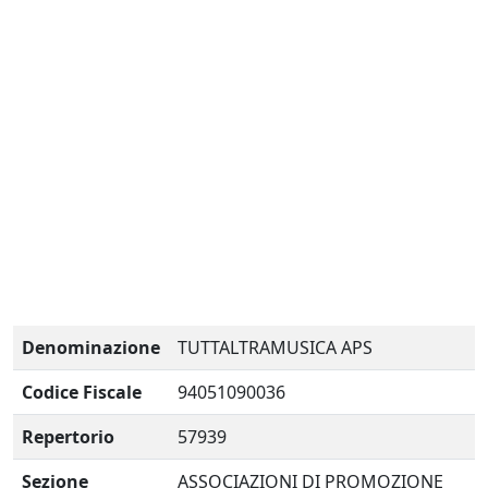
Denominazione
TUTTALTRAMUSICA APS
Codice Fiscale
94051090036
Repertorio
57939
Sezione
ASSOCIAZIONI DI PROMOZIONE