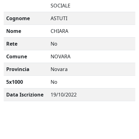
SOCIALE
Cognome
ASTUTI
Nome
CHIARA
Rete
No
Comune
NOVARA
Provincia
Novara
5x1000
No
Data Iscrizione
19/10/2022