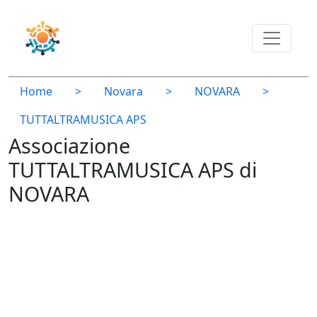
Home
>
Novara
>
NOVARA
>
TUTTALTRAMUSICA APS
Associazione
TUTTALTRAMUSICA APS di
NOVARA