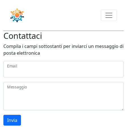
Contattaci
Compila i campi sottostanti per inviarci un messaggio di
posta elettronica
Email
Messaggio
Invia