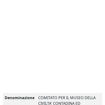
Denominazione
COMITATO PER IL MUSEO DELLA
CIVILTA' CONTADINA ED