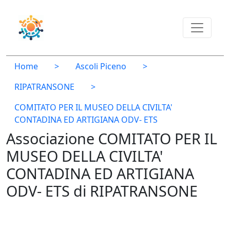
Home
>
Ascoli Piceno
>
RIPATRANSONE
>
COMITATO PER IL MUSEO DELLA CIVILTA'
CONTADINA ED ARTIGIANA ODV- ETS
Associazione COMITATO PER IL
MUSEO DELLA CIVILTA'
CONTADINA ED ARTIGIANA
ODV- ETS di RIPATRANSONE