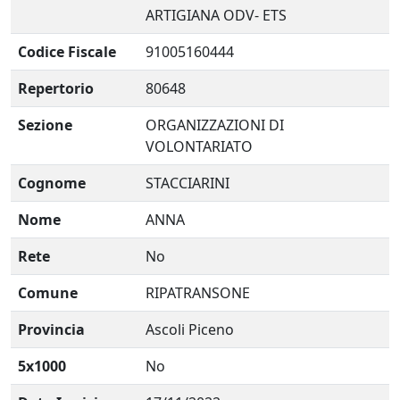
ARTIGIANA ODV- ETS
Codice Fiscale
91005160444
Repertorio
80648
Sezione
ORGANIZZAZIONI DI
VOLONTARIATO
Cognome
STACCIARINI
Nome
ANNA
Rete
No
Comune
RIPATRANSONE
Provincia
Ascoli Piceno
5x1000
No