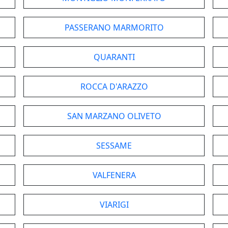
PASSERANO MARMORITO
QUARANTI
ROCCA D'ARAZZO
SAN MARZANO OLIVETO
SESSAME
VALFENERA
VIARIGI