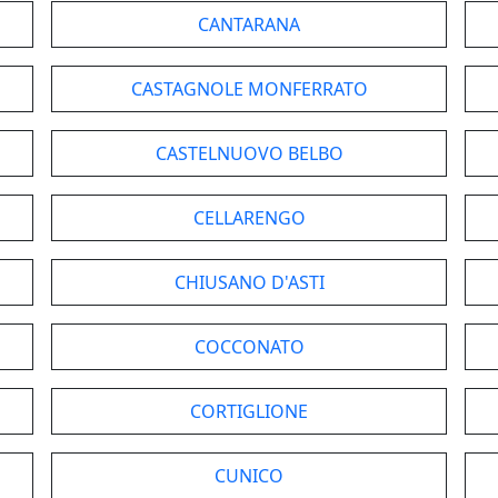
CANTARANA
CASTAGNOLE MONFERRATO
CASTELNUOVO BELBO
CELLARENGO
CHIUSANO D'ASTI
COCCONATO
CORTIGLIONE
CUNICO