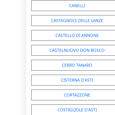
CANELLI
CASTAGNOLE DELLE LANZE
CASTELLO DI ANNONE
CASTELNUOVO DON BOSCO
CERRO TANARO
CISTERNA D'ASTI
CORTAZZONE
COSTIGLIOLE D'ASTI