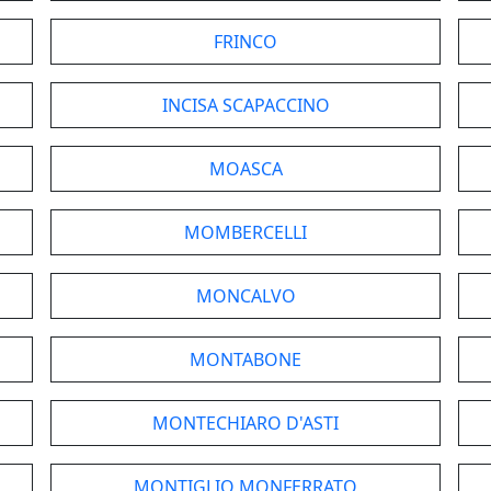
FRINCO
INCISA SCAPACCINO
MOASCA
MOMBERCELLI
MONCALVO
MONTABONE
MONTECHIARO D'ASTI
MONTIGLIO MONFERRATO