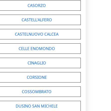
CASORZO
CASTELL'ALFERO
CASTELNUOVO CALCEA
CELLE ENOMONDO
CINAGLIO
CORSIONE
COSSOMBRATO
DUSINO SAN MICHELE