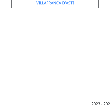
VILLAFRANCA D'ASTI
2023 - 2026