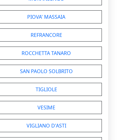
PIOVA' MASSAIA
REFRANCORE
ROCCHETTA TANARO
SAN PAOLO SOLBRITO
TIGLIOLE
VESIME
VIGLIANO D'ASTI