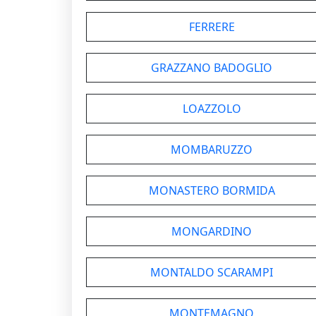
FERRERE
GRAZZANO BADOGLIO
LOAZZOLO
MOMBARUZZO
MONASTERO BORMIDA
MONGARDINO
MONTALDO SCARAMPI
MONTEMAGNO