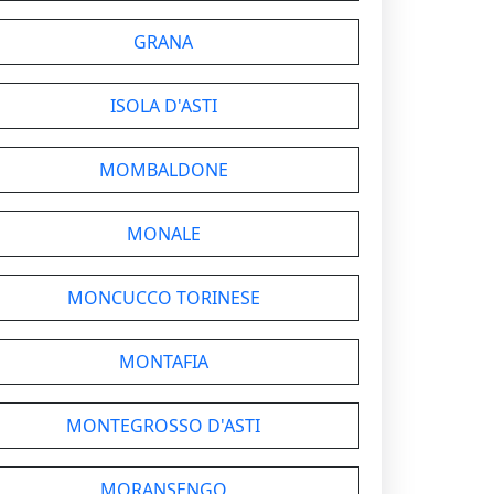
GRANA
ISOLA D'ASTI
MOMBALDONE
MONALE
MONCUCCO TORINESE
MONTAFIA
MONTEGROSSO D'ASTI
MORANSENGO