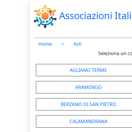
Associazioni Ital
Home
>
Asti
Seleziona un c
AGLIANO TERME
ARAMENGO
BERZANO DI SAN PIETRO
CALAMANDRANA