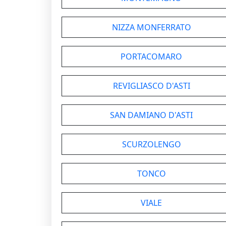
NIZZA MONFERRATO
PORTACOMARO
REVIGLIASCO D'ASTI
SAN DAMIANO D'ASTI
SCURZOLENGO
TONCO
VIALE