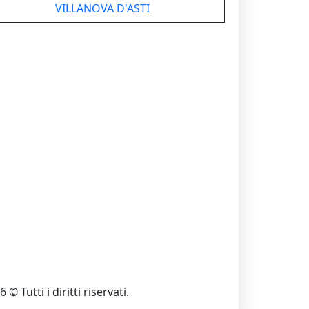
VILLANOVA D'ASTI
 © Tutti i diritti riservati.