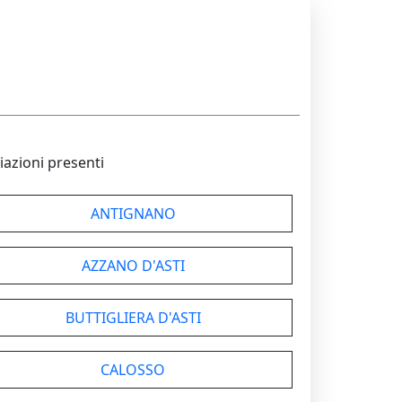
iazioni presenti
ANTIGNANO
AZZANO D'ASTI
BUTTIGLIERA D'ASTI
CALOSSO