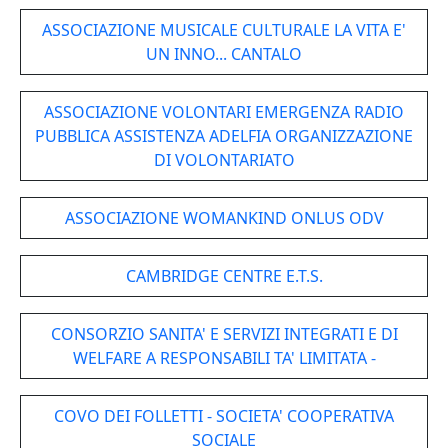
ASSOCIAZIONE MUSICALE CULTURALE LA VITA E'
UN INNO... CANTALO
ASSOCIAZIONE VOLONTARI EMERGENZA RADIO
PUBBLICA ASSISTENZA ADELFIA ORGANIZZAZIONE
DI VOLONTARIATO
ASSOCIAZIONE WOMANKIND ONLUS ODV
CAMBRIDGE CENTRE E.T.S.
CONSORZIO SANITA' E SERVIZI INTEGRATI E DI
WELFARE A RESPONSABILI TA' LIMITATA -
COVO DEI FOLLETTI - SOCIETA' COOPERATIVA
SOCIALE