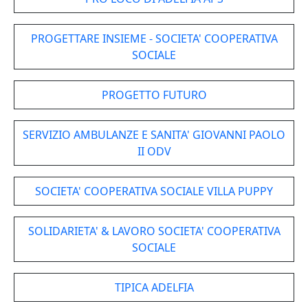
PROGETTARE INSIEME - SOCIETA' COOPERATIVA
SOCIALE
PROGETTO FUTURO
SERVIZIO AMBULANZE E SANITA' GIOVANNI PAOLO
II ODV
SOCIETA' COOPERATIVA SOCIALE VILLA PUPPY
SOLIDARIETA' & LAVORO SOCIETA' COOPERATIVA
SOCIALE
TIPICA ADELFIA