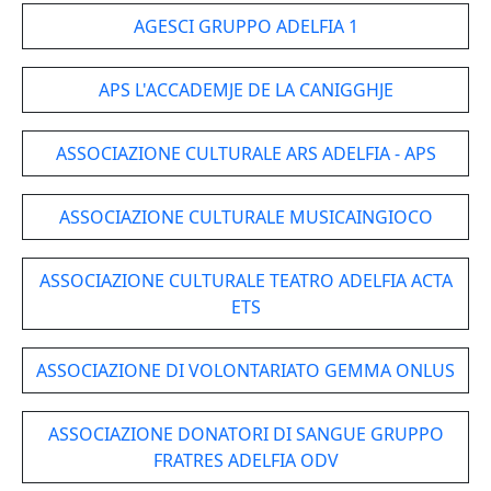
AGESCI GRUPPO ADELFIA 1
APS L'ACCADEMJE DE LA CANIGGHJE
ASSOCIAZIONE CULTURALE ARS ADELFIA - APS
ASSOCIAZIONE CULTURALE MUSICAINGIOCO
ASSOCIAZIONE CULTURALE TEATRO ADELFIA ACTA
ETS
ASSOCIAZIONE DI VOLONTARIATO GEMMA ONLUS
ASSOCIAZIONE DONATORI DI SANGUE GRUPPO
FRATRES ADELFIA ODV