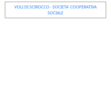
VOLI DI SCIROCCO - SOCIETA' COOPERATIVA
SOCIALE