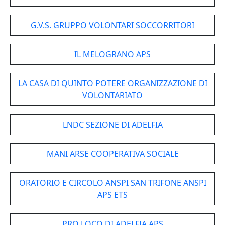
G.V.S. GRUPPO VOLONTARI SOCCORRITORI
IL MELOGRANO APS
LA CASA DI QUINTO POTERE ORGANIZZAZIONE DI
VOLONTARIATO
LNDC SEZIONE DI ADELFIA
MANI ARSE COOPERATIVA SOCIALE
ORATORIO E CIRCOLO ANSPI SAN TRIFONE ANSPI
APS ETS
PRO LOCO DI ADELFIA APS