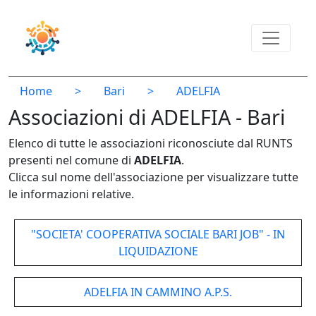
Home
>
Bari
>
ADELFIA
Associazioni di ADELFIA - Bari
Elenco di tutte le associazioni riconosciute dal RUNTS
presenti nel comune di
ADELFIA
.
Clicca sul nome dell'associazione per visualizzare tutte
le informazioni relative.
"SOCIETA' COOPERATIVA SOCIALE BARI JOB" - IN
LIQUIDAZIONE
ADELFIA IN CAMMINO A.P.S.