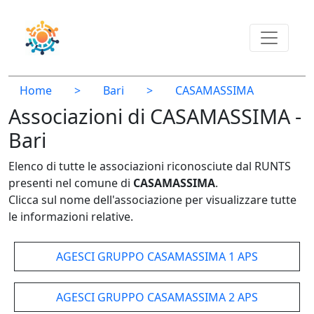
Home
>
Bari
>
CASAMASSIMA
Associazioni di CASAMASSIMA -
Bari
Elenco di tutte le associazioni riconosciute dal RUNTS
presenti nel comune di
CASAMASSIMA
.
Clicca sul nome dell'associazione per visualizzare tutte
le informazioni relative.
AGESCI GRUPPO CASAMASSIMA 1 APS
AGESCI GRUPPO CASAMASSIMA 2 APS