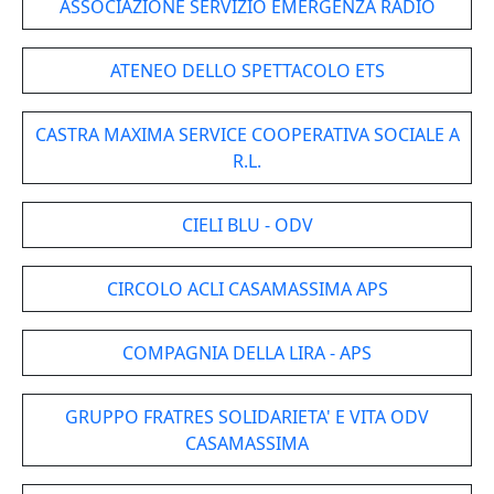
ASSOCIAZIONE SERVIZIO EMERGENZA RADIO
ATENEO DELLO SPETTACOLO ETS
CASTRA MAXIMA SERVICE COOPERATIVA SOCIALE A
R.L.
CIELI BLU - ODV
CIRCOLO ACLI CASAMASSIMA APS
COMPAGNIA DELLA LIRA - APS
GRUPPO FRATRES SOLIDARIETA' E VITA ODV
CASAMASSIMA