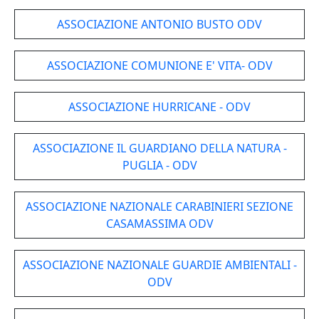
ASSOCIAZIONE ANTONIO BUSTO ODV
ASSOCIAZIONE COMUNIONE E' VITA- ODV
ASSOCIAZIONE HURRICANE - ODV
ASSOCIAZIONE IL GUARDIANO DELLA NATURA -
PUGLIA - ODV
ASSOCIAZIONE NAZIONALE CARABINIERI SEZIONE
CASAMASSIMA ODV
ASSOCIAZIONE NAZIONALE GUARDIE AMBIENTALI -
ODV