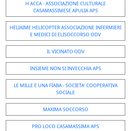
H ACCA - ASSOCIAZIONE CULTURALE
CASAMASSIMESE APULIA APS
HELIAIME HELICOPTER ASSOCIAZIONE INFERMIERI
E MEDICI DI ELISOCCORSO ODV
IL VICINATO ODV
INSIEME NON SI INVECCHIA APS
LE MILLE E UNA FIABA - SOCIETA' COOPERATIVA
SOCIALE
MAXIMA SOCCORSO
PRO LOCO CASAMASSIMA APS