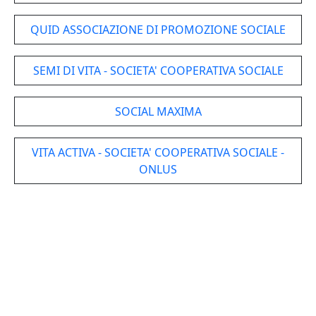
QUID ASSOCIAZIONE DI PROMOZIONE SOCIALE
SEMI DI VITA - SOCIETA' COOPERATIVA SOCIALE
SOCIAL MAXIMA
VITA ACTIVA - SOCIETA' COOPERATIVA SOCIALE -
ONLUS