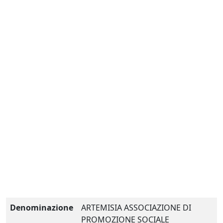
Denominazione
ARTEMISIA ASSOCIAZIONE DI
PROMOZIONE SOCIALE