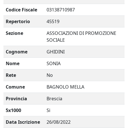
Codice Fiscale
03138710987
Repertorio
45519
Sezione
ASSOCIAZIONI DI PROMOZIONE
SOCIALE
Cognome
GHIDINI
Nome
SONIA
Rete
No
Comune
BAGNOLO MELLA
Provincia
Brescia
5x1000
Si
Data Iscrizione
26/08/2022