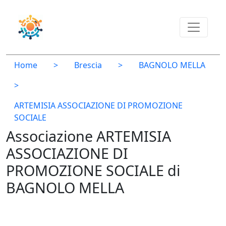
Home
>
Brescia
>
BAGNOLO MELLA
>
ARTEMISIA ASSOCIAZIONE DI PROMOZIONE
SOCIALE
Associazione ARTEMISIA
ASSOCIAZIONE DI
PROMOZIONE SOCIALE di
BAGNOLO MELLA