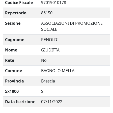
Codice Fiscale
97019010178
Repertorio
86150
Sezione
ASSOCIAZIONI DI PROMOZIONE
SOCIALE
Cognome
RENOLDI
Nome
GIUDITTA
Rete
No
Comune
BAGNOLO MELLA
Provincia
Brescia
5x1000
Si
Data Iscrizione
07/11/2022