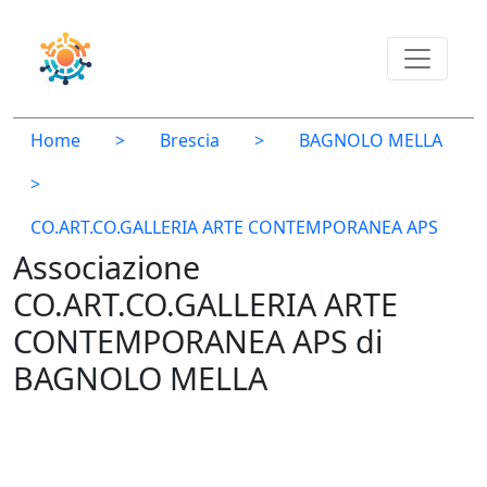
Home
>
Brescia
>
BAGNOLO MELLA
>
CO.ART.CO.GALLERIA ARTE CONTEMPORANEA APS
Associazione
CO.ART.CO.GALLERIA ARTE
CONTEMPORANEA APS di
BAGNOLO MELLA