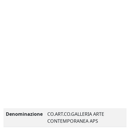
Denominazione
CO.ART.CO.GALLERIA ARTE
CONTEMPORANEA APS