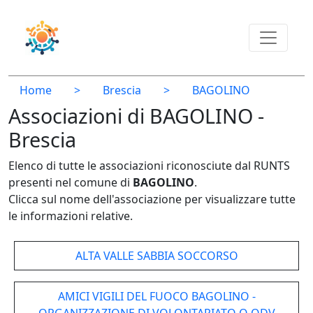
Home
>
Brescia
>
BAGOLINO
Associazioni di BAGOLINO -
Brescia
Elenco di tutte le associazioni riconosciute dal RUNTS
presenti nel comune di
BAGOLINO
.
Clicca sul nome dell'associazione per visualizzare tutte
le informazioni relative.
ALTA VALLE SABBIA SOCCORSO
AMICI VIGILI DEL FUOCO BAGOLINO -