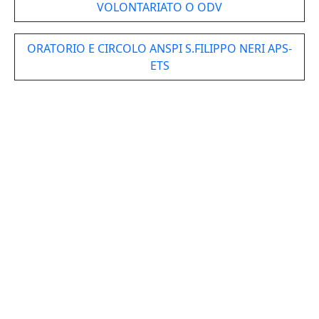
VOLONTARIATO O ODV
ORATORIO E CIRCOLO ANSPI S.FILIPPO NERI APS-
ETS