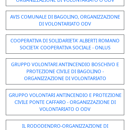
ORGANIZZAZIONE DI VOLONTARIATO O ODV
AVIS COMUNALE DI BAGOLINO, ORGANIZZAZIONE
DI VOLONTARIATO ODV
COOPERATIVA DI SOLIDARIETA' ALBERTI ROMANO
SOCIETA' COOPERATIVA SOCIALE - ONLUS
GRUPPO VOLONTARI ANTINCENDIO BOSCHIVO E
PROTEZIONE CIVILE DI BAGOLINO -
ORGANIZZAZIONE DI VOLONTARIATO
GRUPPO VOLONTARI ANTINCENDIO E PROTEZIONE
CIVILE PONTE CAFFARO - ORGANIZZAZIONE DI
VOLONTARIATO O ODV
IL RODODENDRO-ORGANIZZAZIONE DI