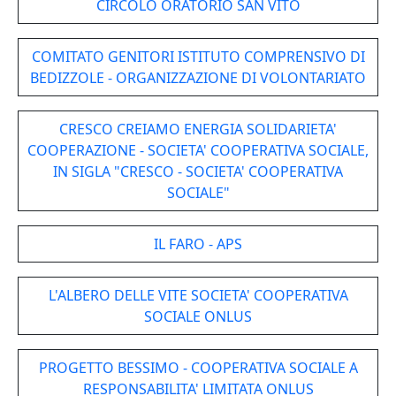
CIRCOLO ORATORIO SAN VITO
COMITATO GENITORI ISTITUTO COMPRENSIVO DI
BEDIZZOLE - ORGANIZZAZIONE DI VOLONTARIATO
CRESCO CREIAMO ENERGIA SOLIDARIETA'
COOPERAZIONE - SOCIETA' COOPERATIVA SOCIALE,
IN SIGLA "CRESCO - SOCIETA' COOPERATIVA
SOCIALE"
IL FARO - APS
L'ALBERO DELLE VITE SOCIETA' COOPERATIVA
SOCIALE ONLUS
PROGETTO BESSIMO - COOPERATIVA SOCIALE A
RESPONSABILITA' LIMITATA ONLUS