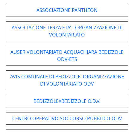
ASSOCIAZIONE PANTHEON
ASSOCIAZIONE TERZA ETA' - ORGANIZZAZIONE DI
VOLONTARIATO
AUSER VOLONTARIATO ACQUACHIARA BEDIZZOLE
ODV-ETS
AVIS COMUNALE DI BEDIZZOLE, ORGANIZZAZIONE
DI VOLONTARIATO ODV
BEDIZZOLEXBEDIZZOLE O.D.V.
CENTRO OPERATIVO SOCCORSO PUBBLICO ODV