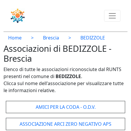
Home
>
Brescia
>
BEDIZZOLE
Associazioni di BEDIZZOLE -
Brescia
Elenco di tutte le associazioni riconosciute dal RUNTS
presenti nel comune di
BEDIZZOLE
.
Clicca sul nome dell'associazione per visualizzare tutte
le informazioni relative.
AMICI PER LA CODA - O.D.V.
ASSOCIAZIONE ARCI ZERO NEGATIVO APS