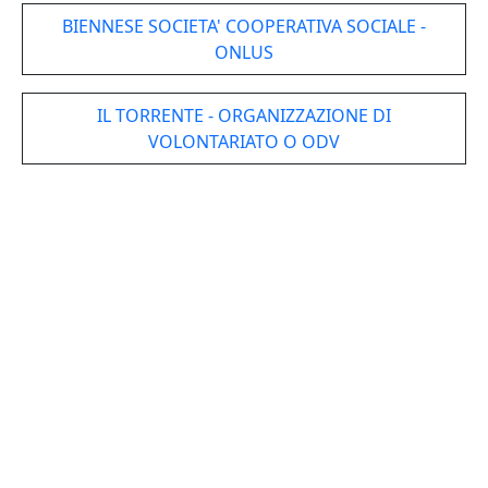
BIENNESE SOCIETA' COOPERATIVA SOCIALE -
ONLUS
IL TORRENTE - ORGANIZZAZIONE DI
VOLONTARIATO O ODV