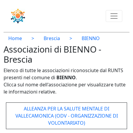
Home
>
Brescia
>
BIENNO
Associazioni di BIENNO -
Brescia
Elenco di tutte le associazioni riconosciute dal RUNTS
presenti nel comune di
BIENNO
.
Clicca sul nome dell'associazione per visualizzare tutte
le informazioni relative.
ALLEANZA PER LA SALUTE MENTALE DI
VALLECAMONICA (ODV - ORGANIZZAZIONE DI
VOLONTARIATO)