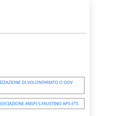
IZZAZIONE DI VOLONTARIATO O ODV
SOCIAZIONE ANSPI S.FAUSTINO APS-ETS