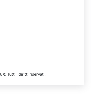
 © Tutti i diritti riservati.