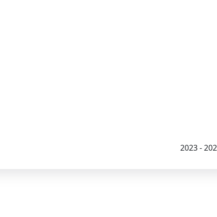
2023 - 2026