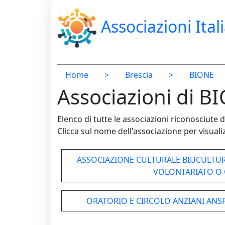
Associazioni Ital
Home
>
Brescia
>
BIONE
Associazioni di BI
Elenco di tutte le associazioni riconosciut
Clicca sul nome dell'associazione per visualiz
ASSOCIAZIONE CULTURALE BIUCULTUR
VOLONTARIATO O
ORATORIO E CIRCOLO ANZIANI ANSP