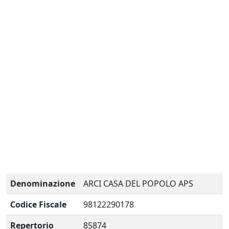
Denominazione
ARCI CASA DEL POPOLO APS
Codice Fiscale
98122290178
Repertorio
85874