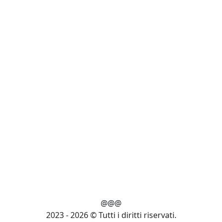
@@@
2023 - 2026 © Tutti i diritti riservati.