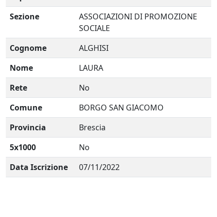
Sezione
ASSOCIAZIONI DI PROMOZIONE
SOCIALE
Cognome
ALGHISI
Nome
LAURA
Rete
No
Comune
BORGO SAN GIACOMO
Provincia
Brescia
5x1000
No
Data Iscrizione
07/11/2022