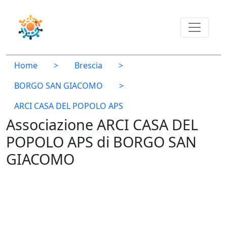
Home
>
Brescia
>
BORGO SAN GIACOMO
>
ARCI CASA DEL POPOLO APS
Associazione ARCI CASA DEL
POPOLO APS di BORGO SAN
GIACOMO