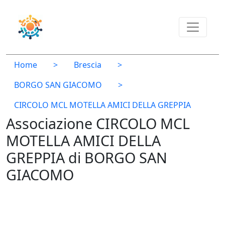
Home
>
Brescia
>
BORGO SAN GIACOMO
>
CIRCOLO MCL MOTELLA AMICI DELLA GREPPIA
Associazione CIRCOLO MCL
MOTELLA AMICI DELLA
GREPPIA di BORGO SAN
GIACOMO