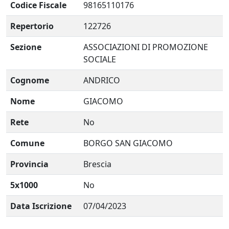
Codice Fiscale
98165110176
Repertorio
122726
Sezione
ASSOCIAZIONI DI PROMOZIONE
SOCIALE
Cognome
ANDRICO
Nome
GIACOMO
Rete
No
Comune
BORGO SAN GIACOMO
Provincia
Brescia
5x1000
No
Data Iscrizione
07/04/2023