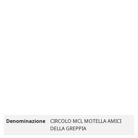
Denominazione
CIRCOLO MCL MOTELLA AMICI
DELLA GREPPIA