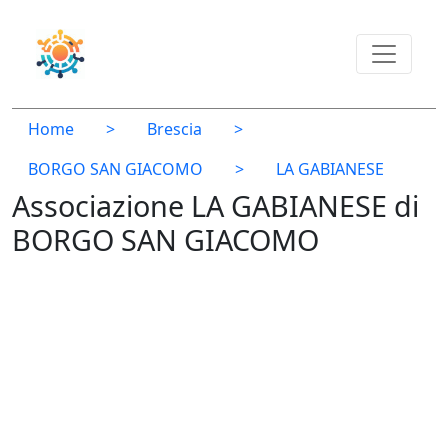
Home
>
Brescia
>
BORGO SAN GIACOMO
>
LA GABIANESE
Associazione LA GABIANESE di
BORGO SAN GIACOMO