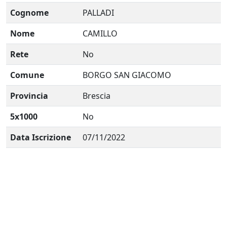
Cognome
PALLADI
Nome
CAMILLO
Rete
No
Comune
BORGO SAN GIACOMO
Provincia
Brescia
5x1000
No
Data Iscrizione
07/11/2022