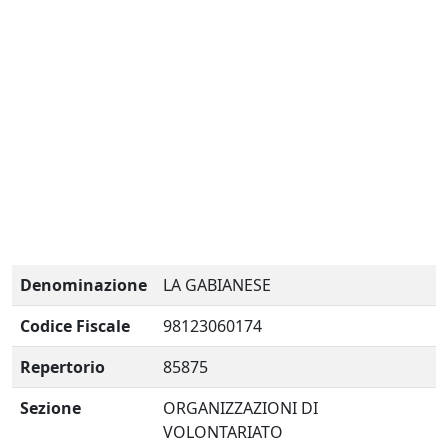
Denominazione
LA GABIANESE
Codice Fiscale
98123060174
Repertorio
85875
Sezione
ORGANIZZAZIONI DI
VOLONTARIATO