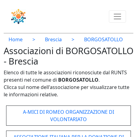
Home
>
Brescia
>
BORGOSATOLLO
Associazioni di BORGOSATOLLO
- Brescia
Elenco di tutte le associazioni riconosciute dal RUNTS
presenti nel comune di
BORGOSATOLLO
.
Clicca sul nome dell'associazione per visualizzare tutte
le informazioni relative.
A-MICI DI ROMEO ORGANIZZAZIONE DI
VOLONTARIATO