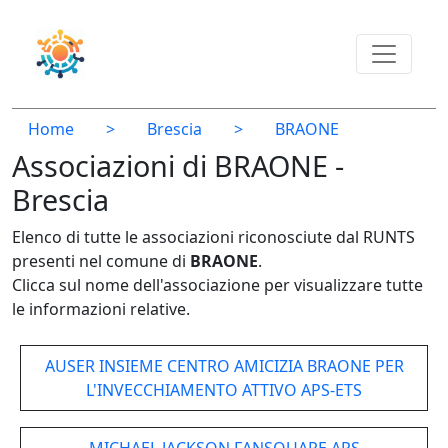
Home
>
Brescia
>
BRAONE
Associazioni di BRAONE -
Brescia
Elenco di tutte le associazioni riconosciute dal RUNTS
presenti nel comune di
BRAONE
.
Clicca sul nome dell'associazione per visualizzare tutte
le informazioni relative.
AUSER INSIEME CENTRO AMICIZIA BRAONE PER
L'INVECCHIAMENTO ATTIVO APS-ETS