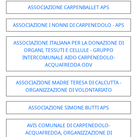
ASSOCIAZIONE CARPENBALLET APS
ASSOCIAZIONE I NONNI DI CARPENEDOLO - APS
ASSOCIAZIONE ITALIANA PER LA DONAZIONE DI
ORGANI, TESSUTI E CELLULE - GRUPPO
INTERCOMUNALE AIDO CARPENEDOLO-
ACQUAFREDDA ODV
ASSOCIAZIONE MADRE TERESA DI CALCUTTA -
ORGANIZZAZIONE DI VOLONTARIATO
ASSOCIAZIONE SIMONE BUTTI APS
AVIS COMUNALE DI CARPENEDOLO-
ACQUAFREDDA, ORGANIZZAZIONE DI