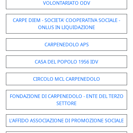
VOLONTARIATO ODV
CARPE DIEM - SOCIETA' COOPERATIVA SOCIALE -
ONLUS IN LIQUIDAZIONE
CARPENEDOLO APS
CASA DEL POPOLO 1956 IDV
CIRCOLO MCL CARPENEDOLO
FONDAZIONE DI CARPENEDOLO - ENTE DEL TERZO
SETTORE
L'AFFIDO ASSOCIAZIONE DI PROMOZIONE SOCIALE