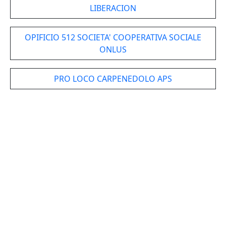
LIBERACION
OPIFICIO 512 SOCIETA' COOPERATIVA SOCIALE
ONLUS
PRO LOCO CARPENEDOLO APS