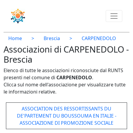
Home
>
Brescia
>
CARPENEDOLO
Associazioni di CARPENEDOLO -
Brescia
Elenco di tutte le associazioni riconosciute dal RUNTS
presenti nel comune di
CARPENEDOLO
.
Clicca sul nome dell'associazione per visualizzare tutte
le informazioni relative.
ASSOCIATION DES RESSORTISSANTS DU
DE'PARTEMENT DU BOUSSOUMA EN ITALIE -
ASSOCIAZIONE DI PROMOZIONE SOCIALE