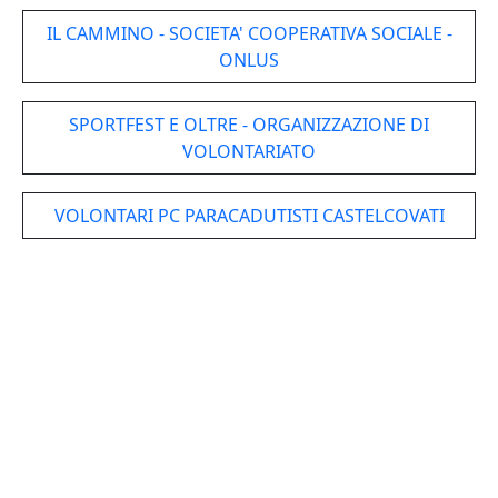
IL CAMMINO - SOCIETA' COOPERATIVA SOCIALE -
ONLUS
SPORTFEST E OLTRE - ORGANIZZAZIONE DI
VOLONTARIATO
VOLONTARI PC PARACADUTISTI CASTELCOVATI