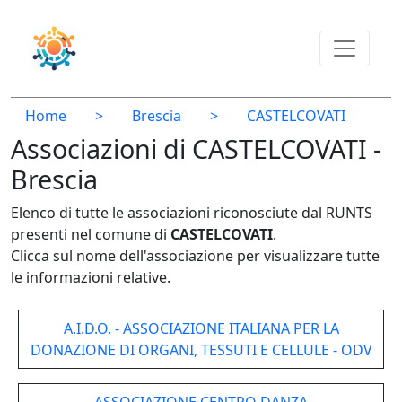
Home
>
Brescia
>
CASTELCOVATI
Associazioni di CASTELCOVATI -
Brescia
Elenco di tutte le associazioni riconosciute dal RUNTS
presenti nel comune di
CASTELCOVATI
.
Clicca sul nome dell'associazione per visualizzare tutte
le informazioni relative.
A.I.D.O. - ASSOCIAZIONE ITALIANA PER LA
DONAZIONE DI ORGANI, TESSUTI E CELLULE - ODV