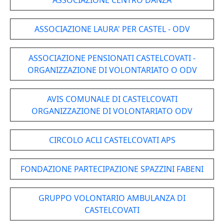
ASSOCIAZIONE CENTRO DANZA
ASSOCIAZIONE LAURA' PER CASTEL - ODV
ASSOCIAZIONE PENSIONATI CASTELCOVATI -
ORGANIZZAZIONE DI VOLONTARIATO O ODV
AVIS COMUNALE DI CASTELCOVATI
ORGANIZZAZIONE DI VOLONTARIATO ODV
CIRCOLO ACLI CASTELCOVATI APS
FONDAZIONE PARTECIPAZIONE SPAZZINI FABENI
GRUPPO VOLONTARIO AMBULANZA DI
CASTELCOVATI