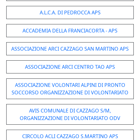
A.L.C.A. DI PEDROCCA APS
ACCADEMIA DELLA FRANCIACORTA - APS
ASSOCIAZIONE ARCI CAZZAGO SAN MARTINO APS
ASSOCIAZIONE ARCI CENTRO TAO APS
ASSOCIAZIONE VOLONTARI ALPINI DI PRONTO
SOCCORSO ORGANIZZAZIONE DI VOLONTARIATO
AVIS COMUNALE DI CAZZAGO S/M,
ORGANIZZAZIONE DI VOLONTARIATO ODV
CIRCOLO ACLI CAZZAGO S.MARTINO APS