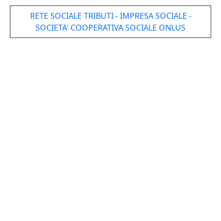
RETE SOCIALE TRIBUTI - IMPRESA SOCIALE -
SOCIETA' COOPERATIVA SOCIALE ONLUS