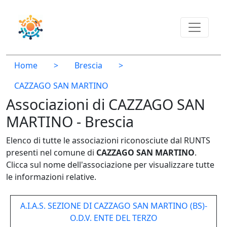
Home
>
Brescia
>
CAZZAGO SAN MARTINO
Associazioni di CAZZAGO SAN
MARTINO - Brescia
Elenco di tutte le associazioni riconosciute dal RUNTS
presenti nel comune di
CAZZAGO SAN MARTINO
.
Clicca sul nome dell'associazione per visualizzare tutte
le informazioni relative.
A.I.A.S. SEZIONE DI CAZZAGO SAN MARTINO (BS)-
O.D.V. ENTE DEL TERZO