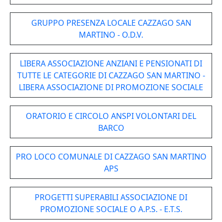
GRUPPO PRESENZA LOCALE CAZZAGO SAN
MARTINO - O.D.V.
LIBERA ASSOCIAZIONE ANZIANI E PENSIONATI DI
TUTTE LE CATEGORIE DI CAZZAGO SAN MARTINO -
LIBERA ASSOCIAZIONE DI PROMOZIONE SOCIALE
ORATORIO E CIRCOLO ANSPI VOLONTARI DEL
BARCO
PRO LOCO COMUNALE DI CAZZAGO SAN MARTINO
APS
PROGETTI SUPERABILI ASSOCIAZIONE DI
PROMOZIONE SOCIALE O A.P.S. - E.T.S.