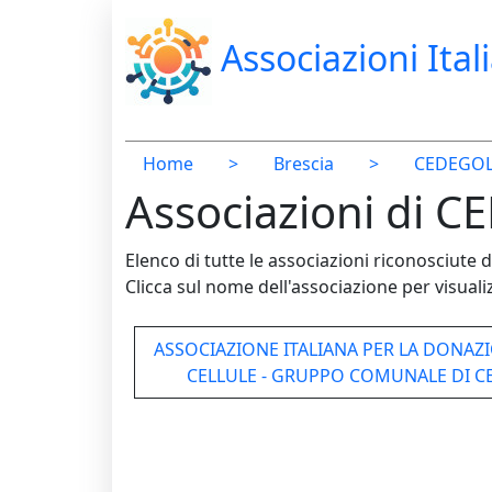
Associazioni Ital
Home
>
Brescia
>
CEDEGO
Associazioni di C
Elenco di tutte le associazioni riconosciut
Clicca sul nome dell'associazione per visualiz
ASSOCIAZIONE ITALIANA PER LA DONAZI
CELLULE - GRUPPO COMUNALE DI 