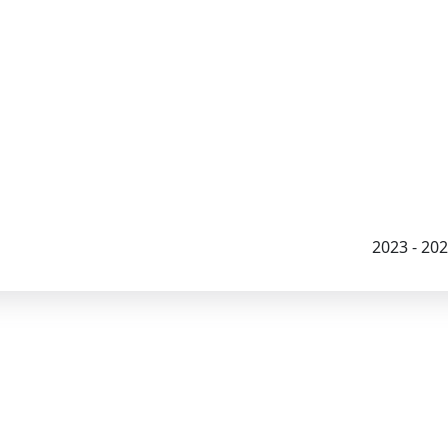
2023 - 2026