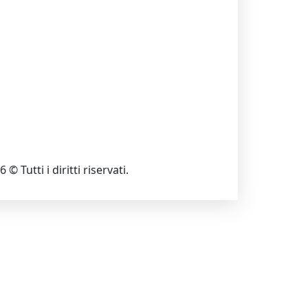
 © Tutti i diritti riservati.