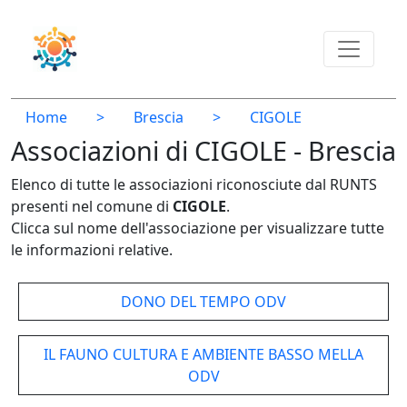
Home
>
Brescia
>
CIGOLE
Associazioni di CIGOLE - Brescia
Elenco di tutte le associazioni riconosciute dal RUNTS
presenti nel comune di
CIGOLE
.
Clicca sul nome dell'associazione per visualizzare tutte
le informazioni relative.
DONO DEL TEMPO ODV
IL FAUNO CULTURA E AMBIENTE BASSO MELLA
ODV