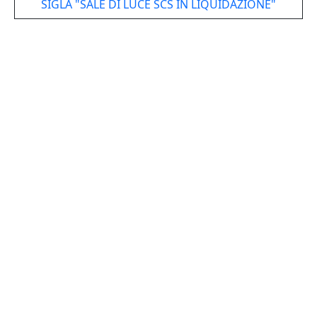
SIGLA "SALE DI LUCE SCS IN LIQUIDAZIONE"