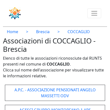
Home
>
Brescia
>
COCCAGLIO
Associazioni di COCCAGLIO -
Brescia
Elenco di tutte le associazioni riconosciute dal RUNTS
presenti nel comune di
COCCAGLIO
.
Clicca sul nome dell'associazione per visualizzare tutte
le informazioni relative.
A.P.C. - ASSOCIAZIONE PENSIONATI ANGELO
MASSETTI ODV