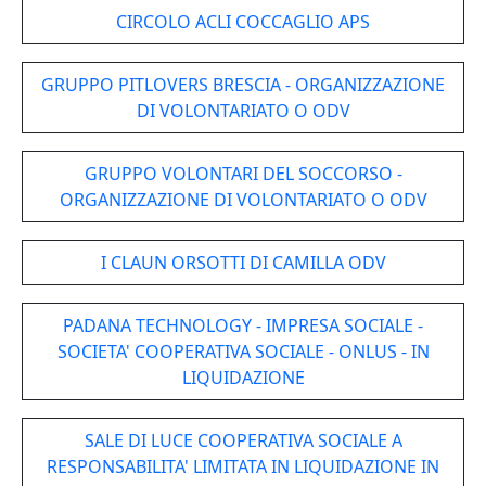
CIRCOLO ACLI COCCAGLIO APS
GRUPPO PITLOVERS BRESCIA - ORGANIZZAZIONE
DI VOLONTARIATO O ODV
GRUPPO VOLONTARI DEL SOCCORSO -
ORGANIZZAZIONE DI VOLONTARIATO O ODV
I CLAUN ORSOTTI DI CAMILLA ODV
PADANA TECHNOLOGY - IMPRESA SOCIALE -
SOCIETA' COOPERATIVA SOCIALE - ONLUS - IN
LIQUIDAZIONE
SALE DI LUCE COOPERATIVA SOCIALE A
RESPONSABILITA' LIMITATA IN LIQUIDAZIONE IN