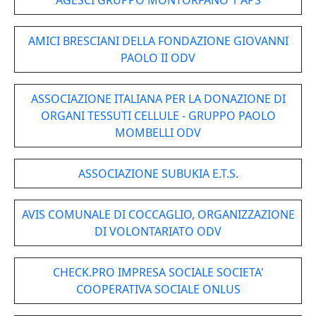
AGESCI GRUPPO MONTORFANO 1 APS
AMICI BRESCIANI DELLA FONDAZIONE GIOVANNI
PAOLO II ODV
ASSOCIAZIONE ITALIANA PER LA DONAZIONE DI
ORGANI TESSUTI CELLULE - GRUPPO PAOLO
MOMBELLI ODV
ASSOCIAZIONE SUBUKIA E.T.S.
AVIS COMUNALE DI COCCAGLIO, ORGANIZZAZIONE
DI VOLONTARIATO ODV
CHECK.PRO IMPRESA SOCIALE SOCIETA'
COOPERATIVA SOCIALE ONLUS