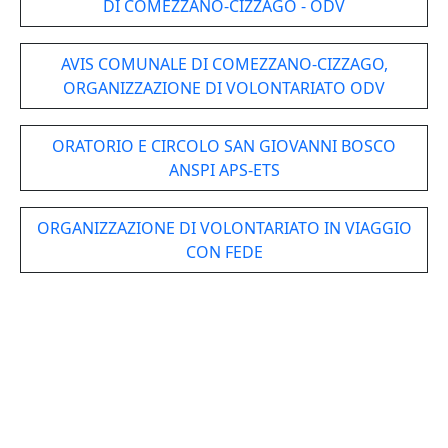
DI COMEZZANO-CIZZAGO - ODV
AVIS COMUNALE DI COMEZZANO-CIZZAGO,
ORGANIZZAZIONE DI VOLONTARIATO ODV
ORATORIO E CIRCOLO SAN GIOVANNI BOSCO
ANSPI APS-ETS
ORGANIZZAZIONE DI VOLONTARIATO IN VIAGGIO
CON FEDE