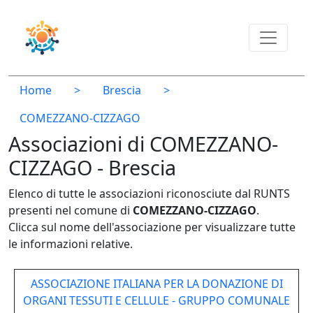
Home
>
Brescia
>
COMEZZANO-CIZZAGO
Associazioni di COMEZZANO-
CIZZAGO - Brescia
Elenco di tutte le associazioni riconosciute dal RUNTS
presenti nel comune di
COMEZZANO-CIZZAGO
.
Clicca sul nome dell'associazione per visualizzare tutte
le informazioni relative.
ASSOCIAZIONE ITALIANA PER LA DONAZIONE DI
ORGANI TESSUTI E CELLULE - GRUPPO COMUNALE