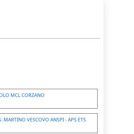
COLO MCL CORZANO
. MARTINO VESCOVO ANSPI - APS ETS