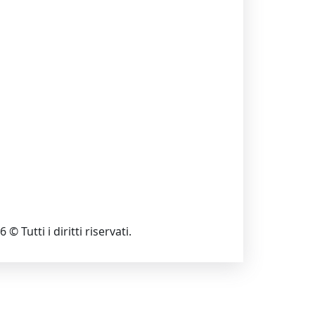
 © Tutti i diritti riservati.