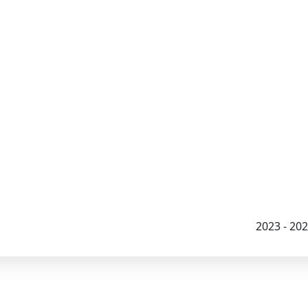
2023 - 2026