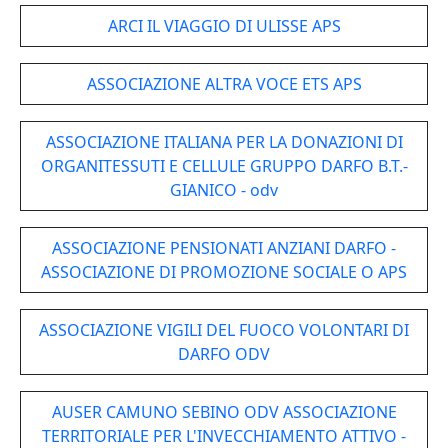
ARCI IL VIAGGIO DI ULISSE APS
ASSOCIAZIONE ALTRA VOCE ETS APS
ASSOCIAZIONE ITALIANA PER LA DONAZIONI DI
ORGANITESSUTI E CELLULE GRUPPO DARFO B.T.-
GIANICO - odv
ASSOCIAZIONE PENSIONATI ANZIANI DARFO -
ASSOCIAZIONE DI PROMOZIONE SOCIALE O APS
ASSOCIAZIONE VIGILI DEL FUOCO VOLONTARI DI
DARFO ODV
AUSER CAMUNO SEBINO ODV ASSOCIAZIONE
TERRITORIALE PER L'INVECCHIAMENTO ATTIVO -