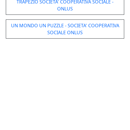
TRAPEZIO SOCIETA' COOPERATIVA SOCIALE -
ONLUS
UN MONDO UN PUZZLE - SOCIETA' COOPERATIVA
SOCIALE ONLUS