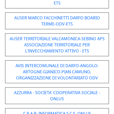
ETS
AUSER MARCO FACCHINETTI DARFO BOARIO
TERME-ODV-ETS
AUSER TERRITORIALE VALCAMONICA-SEBINO APS
ASSOCIAZIONE TERRITORIALE PER
L'INVECCHIAMENTO ATTIVO - ETS
AVIS INTERCOMUNALE DI DARFO-ANGOLO-
ARTOGNE-GIANICO-PIAN CAMUNO,
ORGANIZZAZIONE DI VOLONTARIATO ODV
AZZURRA - SOCIETA' COOPERATIVA SOCIALE -
ONLUS
C.R.A.B. INFORMATICA S.C.S. ONLUS