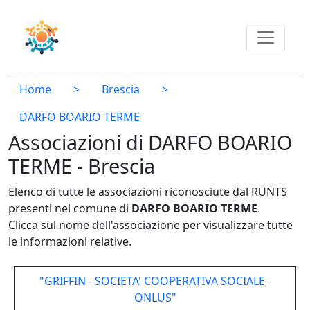
Home
>
Brescia
>
DARFO BOARIO TERME
Associazioni di DARFO BOARIO
TERME - Brescia
Elenco di tutte le associazioni riconosciute dal RUNTS
presenti nel comune di
DARFO BOARIO TERME
.
Clicca sul nome dell'associazione per visualizzare tutte
le informazioni relative.
"GRIFFIN - SOCIETA' COOPERATIVA SOCIALE -
ONLUS"