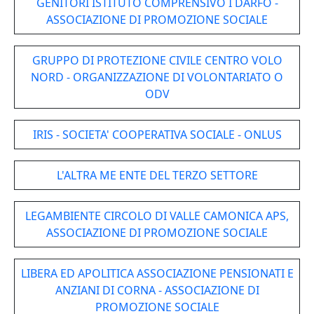
GENITORI ISTITUTO COMPRENSIVO I DARFO -
ASSOCIAZIONE DI PROMOZIONE SOCIALE
GRUPPO DI PROTEZIONE CIVILE CENTRO VOLO
NORD - ORGANIZZAZIONE DI VOLONTARIATO O
ODV
IRIS - SOCIETA' COOPERATIVA SOCIALE - ONLUS
L'ALTRA ME ENTE DEL TERZO SETTORE
LEGAMBIENTE CIRCOLO DI VALLE CAMONICA APS,
ASSOCIAZIONE DI PROMOZIONE SOCIALE
LIBERA ED APOLITICA ASSOCIAZIONE PENSIONATI E
ANZIANI DI CORNA - ASSOCIAZIONE DI
PROMOZIONE SOCIALE