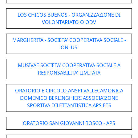
LOS CHICOS BUENOS - ORGANIZZAZIONE DI
VOLONTARIATO O ODV
MARGHERITA - SOCIETA' COOPERATIVA SOCIALE -
ONLUS
MUSIVAE SOCIETA' COOPERATIVA SOCIALE A
RESPONSABILITA' LIMITATA
ORATORIO E CIRCOLO ANSPI VALLECAMONICA
DOMENICO BERLINGHIERI ASSOCIAIZONE
SPORTIVA DILETTANTISTICA APS ETS
ORATORIO SAN GIOVANNI BOSCO - APS