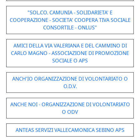
"SOL.CO. CAMUNIA - SOLIDARIETA' E
COOPERAZIONE - SOCIETA' COOPERA TIVA SOCIALE
CONSORTILE - ONLUS"
AMICI DELLA VIA VALERIANA E DEL CAMMINO DI
CARLO MAGNO - ASSOCIAZIONE DI PROMOZIONE
SOCIALE O APS
ANCH'IO ORGANIZZAZIONE DI VOLONTARIATO O
O.D.V.
ANCHE NOI - ORGANIZZAZIONE DI VOLONTARIATO
O ODV
ANTEAS SERVIZI VALLECAMONICA SEBINO APS