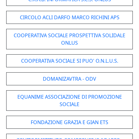
CIRCOLO ACLI DARFO MARCO RICHINI APS
COOPERATIVA SOCIALE PROSPETTIVA SOLIDALE
ONLUS
COOPERATIVA SOCIALE SI PUO' O.N.L.U.S.
DOMANIZAVTRA - ODV
EQUANIME ASSOCIAZIONE DI PROMOZIONE
SOCIALE
FONDAZIONE GRAZIA E GIAN ETS